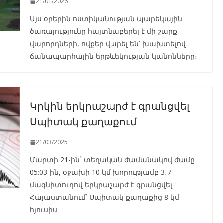
21/01/2026
Այս օրերին ոստիկանության պարեկային
ծառայությունը հայտնաբերել է մի շարք
վարորդների, ովքեր վարել են՝ խախտելով
ճանապարհային երթևեկության կանոնները։
Կրկին երկրաշարժ է գրանցվել
Սպիտակ քաղաքում
21/03/2025
Մարտի 21-ին` տեղական ժամանակով ժամը
05:03-ին, օջախի 10 կմ խորությամբ 3․7
մագնիտուդով երկրաշարժ է գրանցվել
Հայաստանում՝ Սպիտակ քաղաքից 8 կմ
հյուսիս