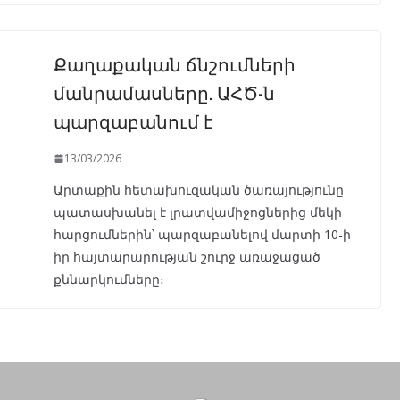
Քաղաքական ճնշումների
մանրամասները. ԱՀԾ-ն
պարզաբանում է
13/03/2026
Արտաքին հետախուզական ծառայությունը
պատասխանել է լրատվամիջոցներից մեկի
հարցումներին՝ պարզաբանելով մարտի 10-ի
իր հայտարարության շուրջ առաջացած
քննարկումները։