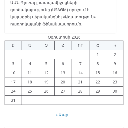
​ԱՄՆ Գլոբալ լրատվամիջոցների
գործակալությունը (USAGM) որոշում է
կայացրել վերականգնել «Ազատություն»
ռադիոկայանի ֆինանսավորումը։
Օգոստոսի 2026
Ե
Ե
Չ
Հ
ՈՒ
Շ
Կ
1
2
3
4
5
6
7
8
9
10
11
12
13
14
15
16
17
18
19
20
21
22
23
24
25
26
27
28
29
30
31
« Ապր