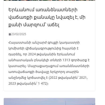
Երևանում առանձնատների
վաճառքի քանակը նվազել է, մի
քանի մարզում՝ աճել
23/02/2025
Հայաստանի անշարժ գույքի կադաստրի
կոմիտեի վիճակագրությունից հայտնի է
դարձել, որ 2024 թվականին Երևանում
անհատական բնակելի տների 1313 գործարք է
կատարել։ Մայրաքաղաքում առանձնատների
առուվաճառքի ծավալը երկրորդ տարին
անընդմեջ կրճատվել է (2022 թվականին՝ 2021,
2023 թվականին՝ 1 472)։