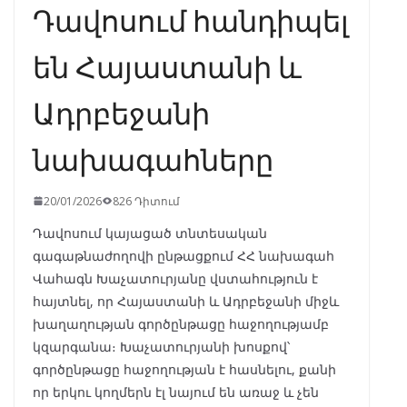
Դավոսում հանդիպել
են Հայաստանի և
Ադրբեջանի
նախագահները
20/01/2026
826 Դիտում
Դավոսում կայացած տնտեսական
գագաթնաժողովի ընթացքում ՀՀ նախագահ
Վահագն Խաչատուրյանը վստահություն է
հայտնել, որ Հայաստանի և Ադրբեջանի միջև
խաղաղության գործընթացը հաջողությամբ
կզարգանա։ Խաչատուրյանի խոսքով՝
գործընթացը հաջողության է հասնելու, քանի
որ երկու կողմերն էլ նայում են առաջ և չեն