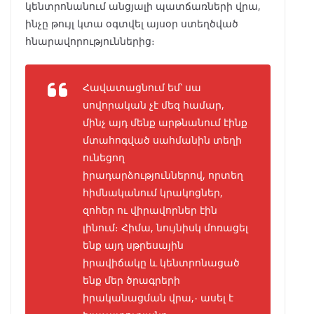
կենտրոնանում անցյալի պատճառների վրա,
ինչը թույլ կտա օգտվել այսօր ստեղծված
հնարավորություններից։
Հավատացնում եմ՝ սա
սովորական չէ մեզ համար,
մինչ այդ մենք արթնանում էինք
մտահոգված սահմանին տեղի
ունեցող
իրադարձություններով, որտեղ
հիմնականում կրակոցներ,
զոհեր ու վիրավորներ էին
լինում։ Հիմա, նույնիսկ մոռացել
ենք այդ սթրեսային
իրավիճակը և կենտրոնացած
ենք մեր ծրագրերի
իրականացման վրա,- ասել է