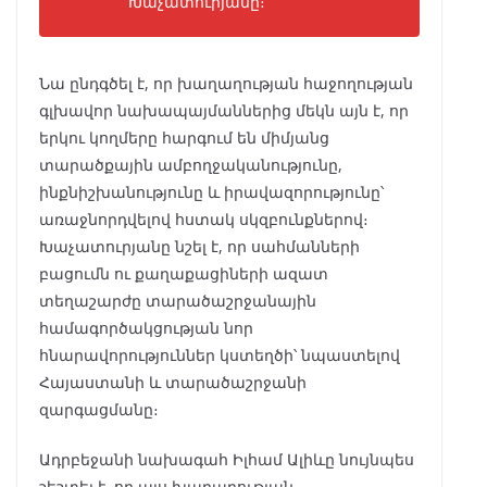
Խաչատուրյանը։
Նա ընդգծել է, որ խաղաղության հաջողության
գլխավոր նախապայմաններից մեկն այն է, որ
երկու կողմերը հարգում են միմյանց
տարածքային ամբողջականությունը,
ինքնիշխանությունը և իրավազորությունը՝
առաջնորդվելով հստակ սկզբունքներով։
Խաչատուրյանը նշել է, որ սահմանների
բացումն ու քաղաքացիների ազատ
տեղաշարժը տարածաշրջանային
համագործակցության նոր
հնարավորություններ կստեղծի՝ նպաստելով
Հայաստանի և տարածաշրջանի
զարգացմանը։
Ադրբեջանի նախագահ Իլհամ Ալիևը նույնպես
շեշտել է, որ այս խաղաղության