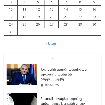
3
4
5
6
7
8
9
10
11
12
13
14
15
16
17
18
19
20
21
22
23
24
25
26
27
28
29
30
31
« Ապր
Նախկին բարձրաստիճան
պաշտոնյաներ են
ձերբակալվել
08/04/2026
Artemis II առաքելությունը
ավարտում է Լուսնի շուրջ