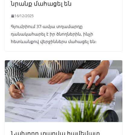
նրանք մահացել են
16/12/2025
Գյումրիում 37-ամյա տղամարդը
դանակահարել է իր ծնողներին, ինչի
հետևանքով վերջիններս մահացել են։
Նախորդ տարվա համեմատ