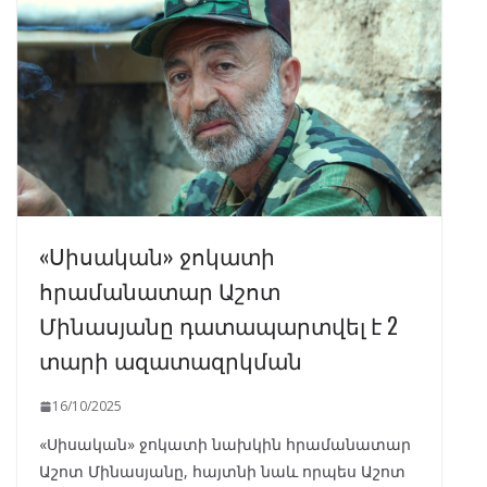
«Սիսական» ջոկատի
հրամանատար Աշոտ
Մինասյանը դատապարտվել է 2
տարի ազատազրկման
16/10/2025
«Սիսական» ջոկատի նախկին հրամանատար
Աշոտ Մինասյանը, հայտնի նաև որպես Աշոտ