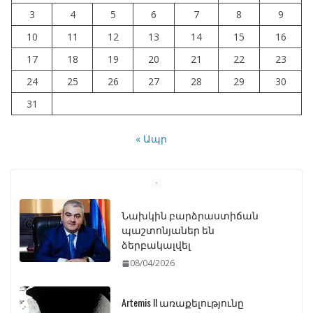
3
4
5
6
7
8
9
10
11
12
13
14
15
16
17
18
19
20
21
22
23
24
25
26
27
28
29
30
31
« Ապր
Նախկին բարձրաստիճան
պաշտոնյաներ են
ձերբակալվել
08/04/2026
Artemis II առաքելությունը