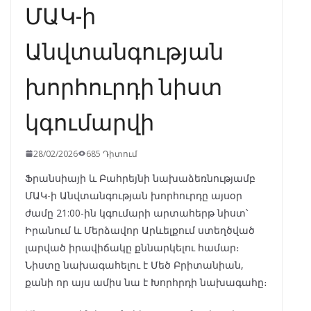
ՄԱԿ-ի
Անվտանգության
խորհուրդի նիստ
կգումարվի
28/02/2026
685 Դիտում
Ֆրանսիայի և Բահրեյնի նախաձեռնությամբ
ՄԱԿ-ի Անվտանգության խորհուրդը այսօր
ժամը 21:00-ին կգումարի արտահերթ նիստ՝
Իրանում և Մերձավոր Արևելքում ստեղծված
լարված իրավիճակը քննարկելու համար։
Նիստը նախագահելու է Մեծ Բրիտանիան,
քանի որ այս ամիս նա է Խորհրդի նախագահը։