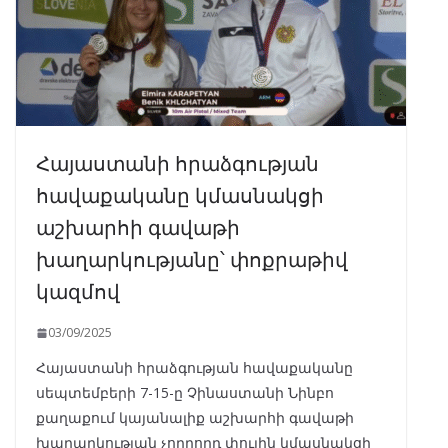
Հայաստանի հրաձգության
հավաքականը կմասնակցի
աշխարհի գավաթի
խաղարկությանը՝ փոքրաթիվ
կազմով
03/09/2025
Հայաստանի հրաձգության հավաքականը
սեպտեմբերի 7-15-ը Չինաստանի Նինբո
քաղաքում կայանալիք աշխարհի գավաթի
խաղարկության չորրորդ փուլին կմասնակցի