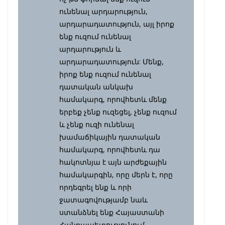
ունենալ արդարություն,
արդարադատություն, այլ իրոք
ենք ուզում ունենալ
արդարություն և
արդարադատություն: Մենք,
իրոք ենք ուզում ունենալ
դատական անկախ
համակարգ, որովհետև մենք
երբեք չենք ուզեցել, չենք ուզում
և չենք ուզի ունենալ
խամաճիկային դատական
համակարգ, որովհետև դա
հակոտնյա է այն արժեքային
համակարգին, որը մերն է, որը
որդեգրել ենք և որի
ջատագովությամբ նաև
ստանձնել ենք Հայաստանի
Հանրապետությունում