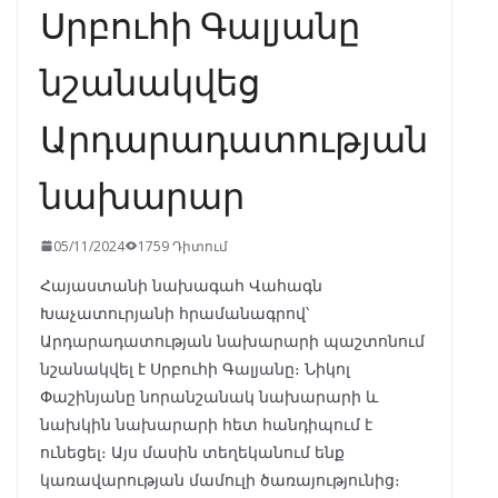
Սրբուհի Գալյանը
նշանակվեց
Արդարադատության
նախարար
05/11/2024
1759 Դիտում
Հայաստանի նախագահ Վահագն
Խաչատուրյանի հրամանագրով՝
Արդարադատության նախարարի պաշտոնում
նշանակվել է Սրբուհի Գալյանը։ Նիկոլ
Փաշինյանը նորանշանակ նախարարի և
նախկին նախարարի հետ հանդիպում է
ունեցել։ Այս մասին տեղեկանում ենք
կառավարության մամուլի ծառայությունից։