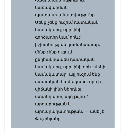
կառավարման
պատասխանատվությունը:
Մենք չենք ուզում դատական
համակարգ, որը լինի
գործադիր կամ որևէ
իշխանության կամակատար,
մենք չենք ուզում
ընդհանրապես դատական
համակարգ, որը լինի որևէ մեկի
կամակատար, այլ ուզում ենք
դատական համակարգ, որն ի
վիճակի լինի ներդնել
ստանդարտ, այդ թվում՝
արդարության և
արդարադատության, — ասել է
Փաշինյանը: