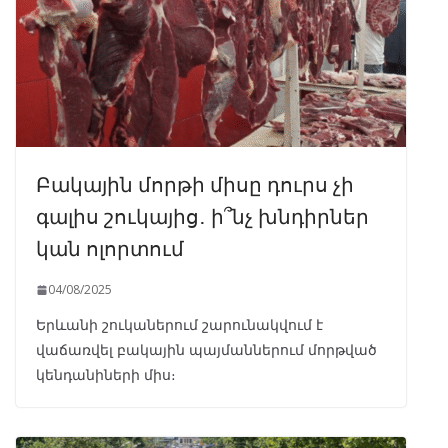
Բակային մորթի միսը դուրս չի
գալիս շուկայից․ ի՞նչ խնդիրներ
կան ոլորտում
04/08/2025
Երևանի շուկաներում շարունակվում է
վաճառվել բակային պայմաններում մորթված
կենդանիների միս։