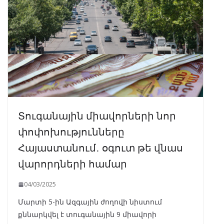
Տուգանային միավորների նոր
փոփոխությունները
Հայաստանում․ օգուտ թե վնաս
վարորդների համար
04/03/2025
Մարտի 5-ին Ազգային ժողովի նիստում
քննարկվել է տուգանային 9 միավորի