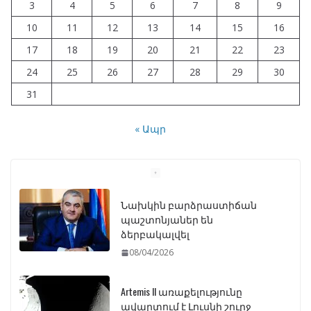
3
4
5
6
7
8
9
10
11
12
13
14
15
16
17
18
19
20
21
22
23
24
25
26
27
28
29
30
31
« Ապր
Նախկին բարձրաստիճան
պաշտոնյաներ են
ձերբակալվել
08/04/2026
Artemis II առաքելությունը
ավարտում է Լուսնի շուրջ