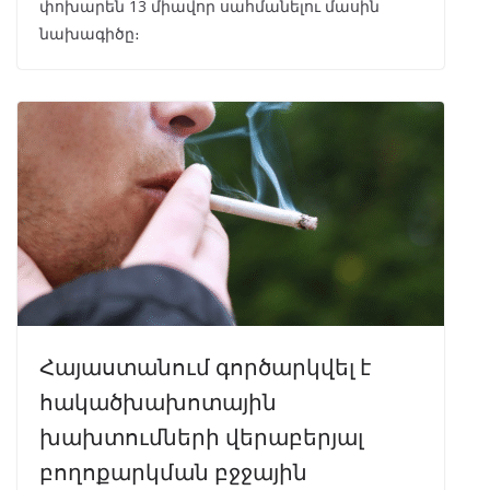
փոխարեն 13 միավոր սահմանելու մասին
նախագիծը։
Հայաստանում գործարկվել է
հակածխախոտային
խախտումների վերաբերյալ
բողոքարկման բջջային