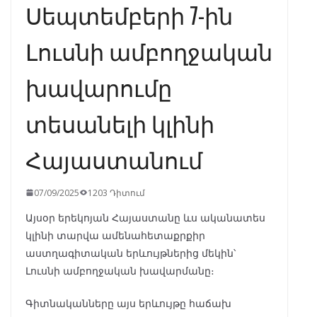
Սեպտեմբերի 7-ին
Լուսնի ամբողջական
խավարումը
տեսանելի կլինի
Հայաստանում
07/09/2025
1203 Դիտում
Այսօր երեկոյան Հայաստանը ևս ականատես
կլինի տարվա ամենահետաքրքիր
աստղագիտական երևույթներից մեկին՝
Լուսնի ամբողջական խավարմանը։
Գիտնականները այս երևույթը հաճախ