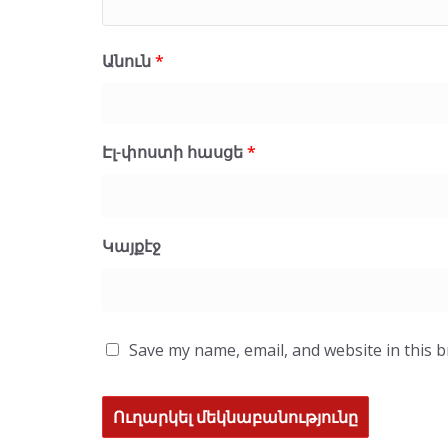
Անուն
*
Էլ-փոստի հասցե
*
Կայքէջ
Save my name, email, and website in this 