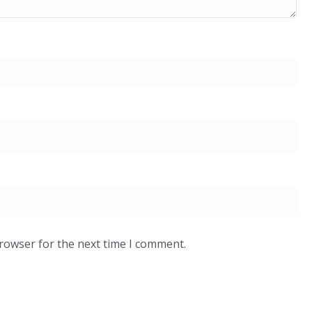
browser for the next time I comment.