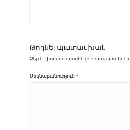
Թողնել պատասխան
Ձեր էլ-փոստի հասցեն չի հրապարակվելո
Մեկնաբանություն
*