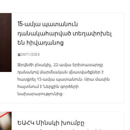
15-ամյա պատանուն
դանակահարված տեղափոխել
են հիվադանոց
26/11/2024
Ջրվեժի բնակիչ, 22-ամյա երիտասարդը
դանակով մարմնական վնասվածքներ է
հասցրել 15-ամյա պատանուն։ Սրա մասին
հայտնում է Ներքին գործերի
նախարարությունից։
ԵԱՀԿ Մինսկի խումբը