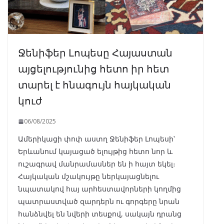
Ջենիֆեր Լոպեսը Հայաստան
այցելությունից հետո իր հետ
տարել է հնագույն հայկական
կուժ
06/08/2025
Ամերիկացի փոփ աստղ Ջենիֆեր Լոպեսի՝
Երևանում կայացած ելույթից հետո նոր և
ուշագրավ մանրամասներ են ի հայտ եկել։
Հայկական մշակույթը ներկայացնելու
նպատակով հայ արհեստավորների կողմից
պատրաստված զարդերն ու գորգերը նրան
հանձնվել են նվերի տեսքով, սակայն դրանց