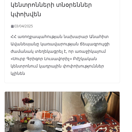
կենտրոնների տնօրեններ
կփոխվեն
03/04/2025
ՀՀ առողջապահության նախարար Անահիտ
Ավանեսյանը կառավարության ճեպազրույցի
ժամանակ տեղեկացրել է, որ առաջիկայում
«Սուրբ Գրիգոր Լուսավորիչ» Բժշկական
կենտրոնում կադրային փոփոխություններ
կլինեն