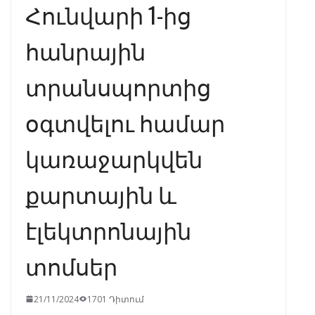
Հունվարի 1-ից
հանրային
տրանսպորտից
օգտվելու համար
կառաջարկվեն
քարտային և
էլեկտրոնային
տոմսեր
21/11/2024
1701 Դիտում