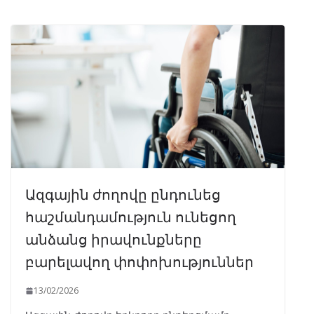
Ազգային ժողովը ընդունեց
հաշմանդամություն ունեցող
անձանց իրավունքները
բարելավող փոփոխություններ
13/02/2026