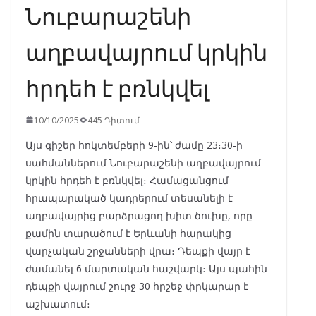
Նուբարաշենի
աղբավայրում կրկին
հրդեհ է բռնկվել
10/10/2025
445 Դիտում
Այս գիշեր հոկտեմբերի 9-ին՝ ժամը 23։30-ի
սահմաններում Նուբարաշենի աղբավայրում
կրկին հրդեհ է բռնկվել։ Համացանցում
հրապարակած կադրերում տեսանելի է
աղբավայրից բարձրացող խիտ ծուխը, որը
քամին տարածում է Երևանի հարակից
վարչական շրջանների վրա։ Դեպքի վայր է
ժամանել 6 մարտական հաշվարկ։ Այս պահին
դեպքի վայրում շուրջ 30 հրշեջ փրկարար է
աշխատում։