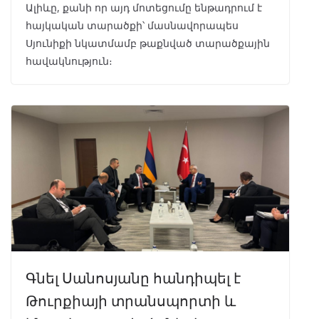
Ալիևը, քանի որ այդ մոտեցումը ենթադրում է
հայկական տարածքի՝ մասնավորապես
Սյունիքի նկատմամբ թաքնված տարածքային
հավակնություն։
Գնել Սանոսյանը հանդիպել է
Թուրքիայի տրանսպորտի և