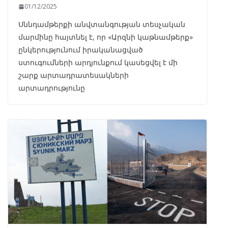
01/12/2025
Սննդամթերքի անվտանգության տեսչական
մարմինը հայտնել է, որ «Արզնի կաթնամթերք»
ընկերությունում իրականացված
ստուգումների արդյունքում կասեցվել է մի
շարք արտադրատեսակների
արտադրությունը