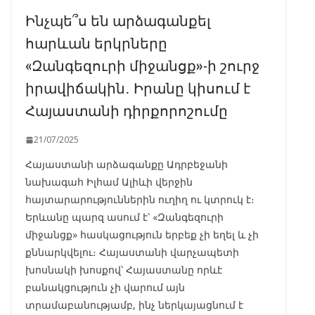
Ինչպե՞ս են արձագանքել
հարևան երկրները
«Զանգեզուրի միջանցք»-ի շուրջ
իրավիճակին․ Իրանը կիսում է
Հայաստանի դիրքորոշումը
21/07/2025
Հայաստանի արձագանքը Ադրբեջանի
նախագահ Իլհամ Ալիևի վերջին
հայտարարություններին ուղիղ ու կտրուկ է։
Երևանը պարզ ասում է՝ «Զանգեզուրի
միջանցք» հասկացություն երբեք չի եղել և չի
քննարկվելու։ Հայաստանի վարչապետի
խոսնակի խոսքով՝ Հայաստանը որևէ
բանակցություն չի վարում այն
տրամաբանությամբ, ինչ ներկայացնում է