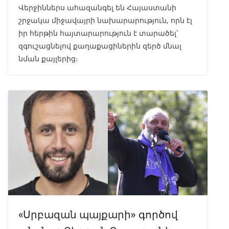
Վերջիններս ահազանգել են Հայաստանի
շրջակա միջավայրի նախարարություն, որն էլ
իր հերթին հայտարարություն է տարածել՝
զգուշացնելով քաղաքացիներին զերծ մնալ
նման քայլերից։
«Սրբազան պայքարի» գործով