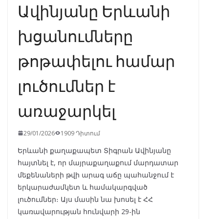
Ավինյանը Երևանի
խցանումները
թոթափելու համար
լուծումներ է
առաջարկել
29/01/2026
1909 Դիտում
Երևանի քաղաքապետ Տիգրան Ավինյանը
հայտնել է, որ մայրաքաղաքում մարդատար
մեքենաների թվի արագ աճը պահանջում է
երկարաժամկետ և համակարգված
լուծումներ։ Այս մասին նա խոսել է ՀՀ
կառավարության հունվարի 29-ին