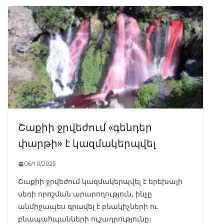
Շաքիի ջրվեժում «գենդեր
փարթի» է կազմակերպվել
06/10/2025
Շաքիի ջրվեժում կազմակերպվել է երեխայի
սեռի որոշման արարողություն, ինչը
անմիջապես գրավել է բնակիչների ու
բնապահպանների ուշադրությունը։