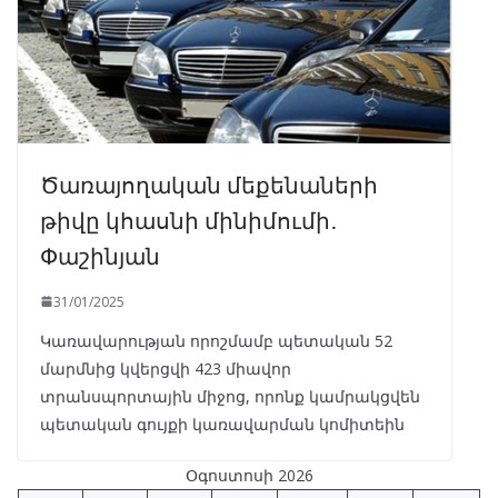
Ծառայողական մեքենաների
թիվը կհասնի մինիմումի․
Փաշինյան
31/01/2025
Կառավարության որոշմամբ պետական 52
մարմնից կվերցվի 423 միավոր
տրանսպորտային միջոց, որոնք կամրակցվեն
պետական գույքի կառավարման կոմիտեին
Օգոստոսի 2026