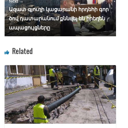
Next →
Ազատ գյուղի կացարանի հրդեհի գոր
ծով դատարանում քննվել են իրեղեն
ապացույցները
Related