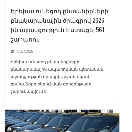
Երեխա ունեցող ընտանիքների
բնակարանային ծրագրով 2026-
ին աջակցություն է ստացել 561
շահառու
17/02/2026
Երեխա ունեցող ընտանիքների
բնակարանային ապահովման պետական
աջակցության ծրագրի շրջանակում
դիմումների ընդունման գործընթացը
շարունակվում է։