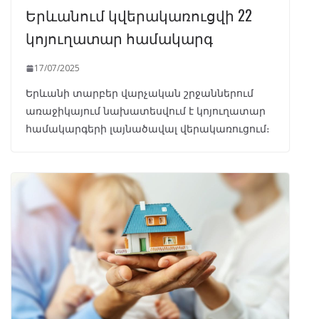
Երևանում կվերակառուցվի 22
կոյուղատար համակարգ
17/07/2025
Երևանի տարբեր վարչական շրջաններում
առաջիկայում նախատեսվում է կոյուղատար
համակարգերի լայնածավալ վերակառուցում։