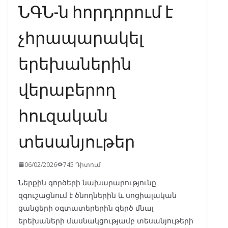
ՆԳՆ-ն հորդորում է
չհրապարակել
երեխաներին
վերաբերող
հուզական
տեսանյութեր
06/02/2026
745 Դիտում
Ներքին գործերի նախարարությունը
զգուշացնում է ծնողներին և սոցիալական
ցանցերի օգտատերերին զերծ մնալ
երեխաների մասնակցությամբ տեսանյութերի