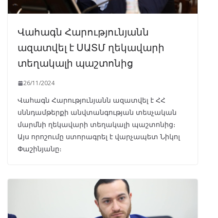
Վահագն Հարությունյանն
ազատվել է ՍԱՏՄ ղեկավարի
տեղակալի պաշտոնից
26/11/2024
Վահագն Հարությունյանն ազատվել է ՀՀ
սննդամթերքի անվտանգության տեսչական
մարմնի ղեկավարի տեղակալի պաշտոնից։
Այս որոշումը ստորագրել է վարչապետ Նիկոլ
Փաշինյանը։