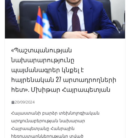
«Պաշտպանության
նախարարությունը
պայմանագրեր կնքել է
հայրենական 27 արտադրողների
հետ». Մխիթար Հայրապետյան
20/09/2024
Հայաստանի բարձր տեխնոլոգիական
արդյունաբերության նախարար
Հայրապետյանը Հանրային
հեռուստաընկերությանը տված