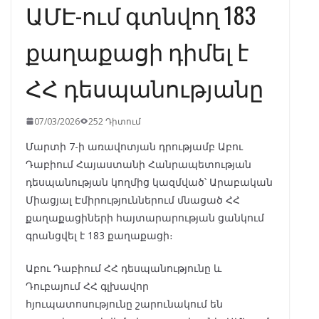
ԱՄԷ-ում գտնվող 183
քաղաքացի դիմել է
ՀՀ դեսպանությանը
07/03/2026
252 Դիտում
Մարտի 7-ի առավոտյան դրությամբ Աբու
Դաբիում Հայաստանի Հանրապետության
դեսպանության կողմից կազմված՝ Արաբական
Միացյալ Էմիրություններում մնացած ՀՀ
քաղաքացիների հայտարարության ցանկում
գրանցվել է 183 քաղաքացի։
Աբու Դաբիում ՀՀ դեսպանությունը և
Դուբայում ՀՀ գլխավոր
հյուպատոսությունը շարունակում են