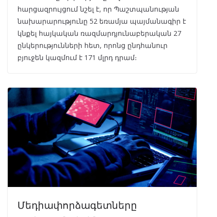
հարցազրույցում նշել է, որ Պաշտպանության
նախարարությունը 52 եռամյա պայմանագիր է
կնքել հայկական ռազմարդյունաբերական 27
ընկերությունների հետ, որոնց ընդհանուր
բյուջեն կազմում է 171 մլրդ դրամ։
Մեդիափորձագետները