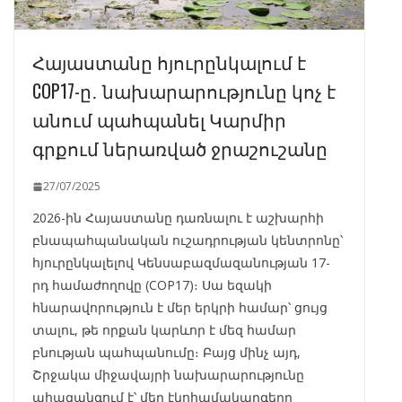
Հայաստանը հյուրընկալում է
COP17-ը․ նախարարությունը կոչ է
անում պահպանել Կարմիր
գրքում ներառված ջրաշուշանը
27/07/2025
2026-ին Հայաստանը դառնալու է աշխարհի
բնապահպանական ուշադրության կենտրոնը՝
հյուրընկալելով Կենսաբազմազանության 17-
րդ համաժողովը (COP17)։ Սա եզակի
հնարավորություն է մեր երկրի համար՝ ցույց
տալու, թե որքան կարևոր է մեզ համար
բնության պահպանումը։ Բայց մինչ այդ,
Շրջակա միջավայրի նախարարությունը
ահազանգում է՝ մեր էկոհամակարգերը