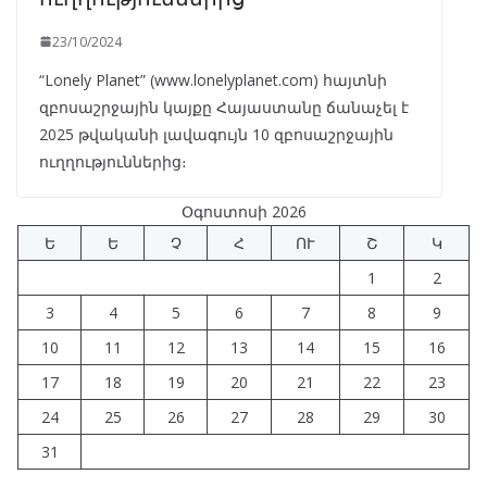
23/10/2024
“Lonely Planet” (www.lonelyplanet.com) հայտնի
զբոսաշրջային կայքը Հայաստանը ճանաչել է
2025 թվականի լավագույն 10 զբոսաշրջային
ուղղություններից։
Օգոստոսի 2026
Ե
Ե
Չ
Հ
ՈՒ
Շ
Կ
1
2
3
4
5
6
7
8
9
10
11
12
13
14
15
16
17
18
19
20
21
22
23
24
25
26
27
28
29
30
31