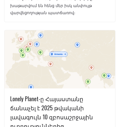
խաթարվում են հենց մեր իսկ անփույթ
վարվեցողության պատճառով։
Lonely Planet-ը Հայաստանը
ճանաչել է 2025 թվականի
լավագույն 10 զբոսաշրջային
ուղղություններից