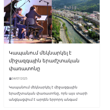
Կապանում մեկնարկել է
միջազգային երաժշտական
փառատոնը
04/07/2025
Կապանում մեկնարկել է միջազգային
երաժշտական փառատոնը, որն այս տարի
անցկացվում է արդեն երրորդ անգամ