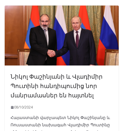
Նիկոլ Փաշինյանի և Վլադիմիր
Պուտինի հանդիպումից նոր
մանրամասներ են հայտնել
08/10/2024
Հայաստանի վարչապետ Նիկոլ Փաշինյանը և
Ռուսաստանի նախագահ Վլադիմիր Պուտինը