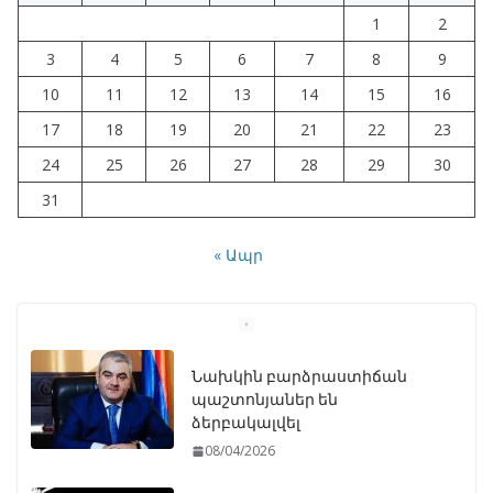
1
2
3
4
5
6
7
8
9
10
11
12
13
14
15
16
17
18
19
20
21
22
23
24
25
26
27
28
29
30
31
« Ապր
Նախկին բարձրաստիճան
պաշտոնյաներ են
ձերբակալվել
08/04/2026