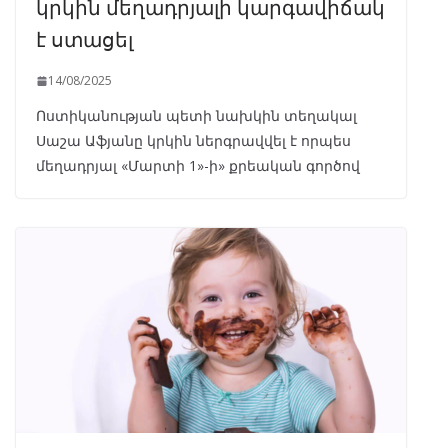
կրկին մեղադրյալի կարգավիճակ
է ստացել
14/08/2025
Ոստիկանության պետի նախկին տեղակալ
Սաշա Աֆյանը կրկին ներգրավվել է որպես
մեղադրյալ «Մարտի 1»-ի» քրեական գործով