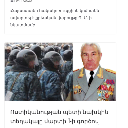
19/11/2025
Հայաստանի հակակոռուպցիոն կոմիտեն
ավարտել է քրեական վարույթը Գ. Մ.-ի
նկատմամբ
Ոստիկանության պետի նախկին
տեղակալը մարտի 1-ի գործով