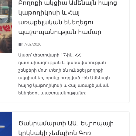
Բողոքի ակցիա Ամենայն հայոց
կաթողիկոսի և Հայ
առաքելական եկեղեցու
պաշտպանության համար
17/02/2026
Այսօր՝ փետրվարի 17-ին, ՀՀ
դատախազության և կառավարության
շենքերի մոտ տեղի են ունեցել բողոքի
ակցիաներ, որոնք ուղղված էին Ամենայն
հայոց կաթողիկոսի և Հայ առաքելական
եկեղեցու պաշտպանությանը։
Ծանրամարտի ԱԱ․ Եվրոպայի
կրկնակի չեմպիոն Գոռ