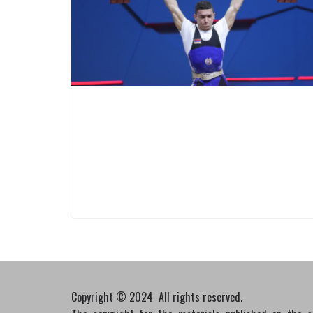
Copyright © 2024 All rights reserved.