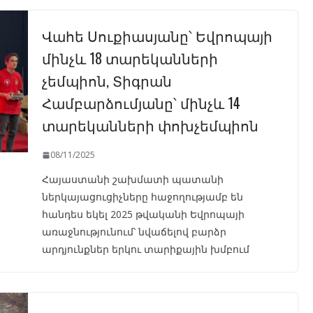
Վահե Սուքիասյանը՝ Եվրոպայի
մինչև 18 տարեկանների
չեմպիոն, Տիգրան
Համբարձումյանը՝ մինչև 14
տարեկանների փոխչեմպիոն
08/11/2025
Հայաստանի շախմատի պատանի
ներկայացուցիչները հաջողությամբ են
հանդես եկել 2025 թվականի Եվրոպայի
առաջնությունում՝ նվաճելով բարձր
արդյունքներ երկու տարիքային խմբում