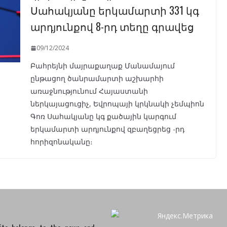
Սահակյանը երկամարտի 331 կգ
արդյունքով 8-րդ տեղը գրավեց
09/12/2024
Բահրեյնի մայրաքաղաք Մանամայում
ընթացող ծանրամարտի աշխարհի
առաջնությունում Հայաստանի
ներկայացուցիչ, Եվրոպայի կրկնակի չեմպիոն
Գոռ Սահակյանը կգ քածային կարգում
երկամարտի արդյունքով զբաղեցրեց -րդ
հորիզոնականը։