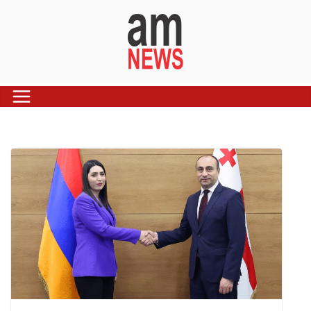
Skip
to
content