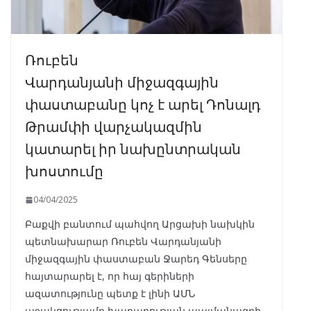
Ռուբեն
Վարդանյանի միջազգային
փաստաբանը կոչ է արել Դոնալդ
Թրամփի վարչակազմին
կատարել իր նախընտրական
խոստումը
04/04/2025
Բաքվի բանտում պահվող Արցախի նախկին
պետնախարար Ռուբեն Վարդանյանի
միջազգային փաստաբան Ջարեդ Գենսերը
հայտարարել է, որ հայ գերիների
ազատությունը պետք է լինի ԱՄՆ
աջակցությամբ խաղաղության պայմանագրի