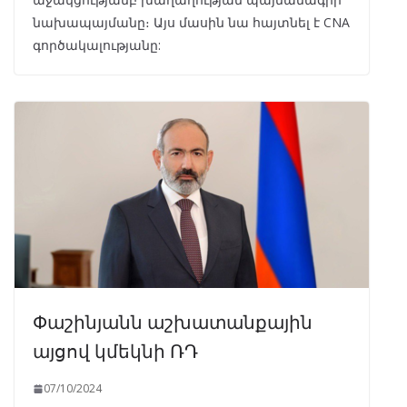
նախապայմանը։ Այս մասին նա հայտնել է CNA
գործակալությանը:
Փաշինյանն աշխատանքային
այցով կմեկնի ՌԴ
07/10/2024