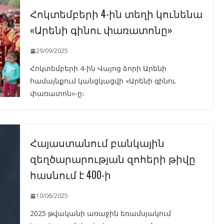
Հոկտեմբերի 4-ին տեղի կունենա
«Արենի գինու փառատոնը»
29/09/2025
Հոկտեմբերի 4-ին Վայոց ձորի Արենի
համայնքում կանցկացվի «Արենի գինու
փառատոն»-ը։
Հայաստանում բանկային
զեղծարարության զոհերի թիվը
հասնում է 400-ի
10/06/2025
2025 թվականի առաջին եռամսյակում