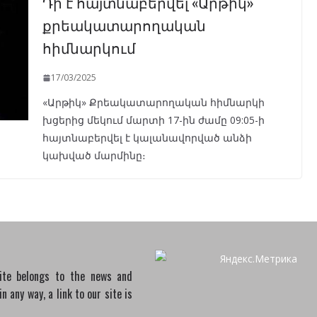
Դի է հայտնաբերվել «Արթիկ»
քրեակատարողական
հիմնարկում
17/03/2025
«Արթիկ» Քրեակատարողական հիմնարկի
խցերից մեկում մարտի 17-ին ժամը 09:05-ի
հայտնաբերվել է կալանավորված անձի
կախված մարմինը։
site belongs to the news and
 any way, a link to our site is