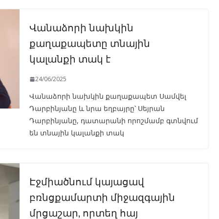
Վանաձորի նախկին
քաղաքապետը տնային
կալանքի տակ է
24/06/2025
Վանաձորի նախկին քաղաքապետ Սամվել
Դարբինյանը և նրա եղբայրը՝ Սեյրան
Դարբինյանը, դատարանի որոշմամբ գտնվում
են տնային կալանքի տակ
Էջմիածնում կայացավ
բռնցքամարտի միջազգային
մրցաշար, որտեղ հայ