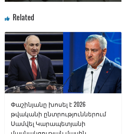
Related
Փաշինյանը խոսել է 2026
թվականի ընտրություններում
Սամվել Կարապետյանի
մասնակցության մասին