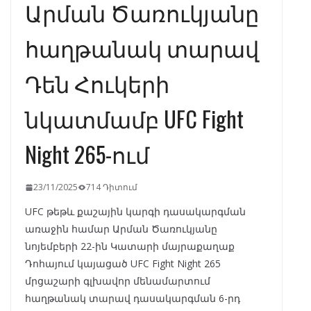
Արման Ծառուկյանը
հաղթանակ տարավ
Դեն Հուկերի
նկատմամբ UFC Fight
Night 265-ում
23/11/2025
714 Դիտում
UFC թեթև քաշային կարգի դասակարգման
առաջին համար Արման Ծառուկյանը
նոյեմբերի 22-ին Կատարի մայրաքաղաք
Դոհայում կայացած UFC Fight Night 265
մրցաշարի գլխավոր մենամարտում
հաղթանակ տարավ դասակարգման 6-րդ