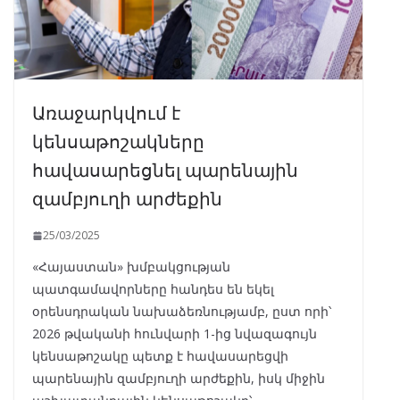
Առաջարկվում է
կենսաթոշակները
հավասարեցնել պարենային
զամբյուղի արժեքին
25/03/2025
«Հայաստան» խմբակցության
պատգամավորները հանդես են եկել
օրենսդրական նախաձեռնությամբ, ըստ որի՝
2026 թվականի հունվարի 1-ից նվազագույն
կենսաթոշակը պետք է հավասարեցվի
պարենային զամբյուղի արժեքին, իսկ միջին