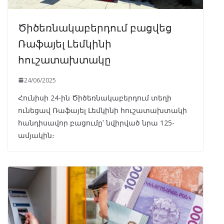
Ծիծեռնակաբերդում բացվեց
Ռաֆայել Լեմկինի
հուշատախտակը
24/06/2025
Հունիսի 24-ին Ծիծեռնակաբերդում տեղի
ունեցավ Ռաֆայել Լեմկինի հուշատախտակի
հանդիսավոր բացումը՝ նվիրված նրա 125-
ամյակին։