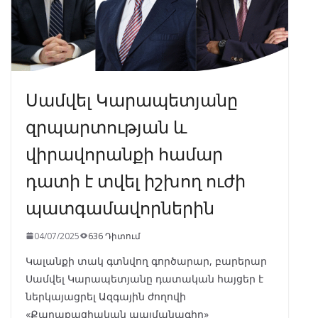
Սամվել Կարապետյանը
զրպարտության և
վիրավորանքի համար
դատի է տվել իշխող ուժի
պատգամավորներին
04/07/2025
636 Դիտում
Կալանքի տակ գտնվող գործարար, բարերար
Սամվել Կարապետյանը դատական հայցեր է
ներկայացրել Ազգային ժողովի
«Քաղաքացիական պայմանագիր»