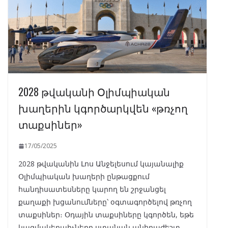
2028 թվականի Օլիմպիական
խաղերին կգործարկվեն «թռչող
տաքսիներ»
17/05/2025
2028 թվականին Լոս Անջելեսում կայանալիք
Օլիմպիական խաղերի ընթացքում
հանդիսատեսները կարող են շրջանցել
քաղաքի խցանումները՝ օգտագործելով թռչող
տաքսիներ։ Օդային տաքսիները կգործեն, եթե
կազմակերպիչները ստանան անհրաժեշտ