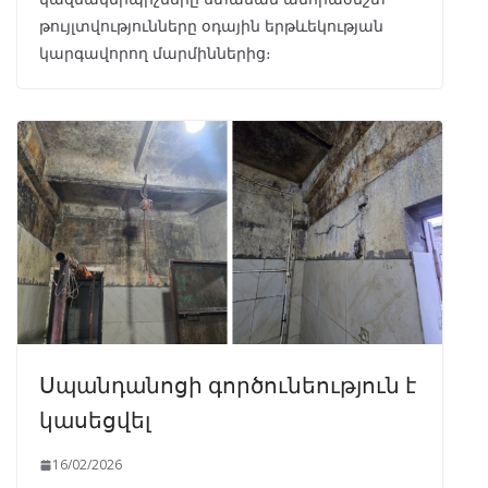
թույլտվությունները օդային երթևեկության
կարգավորող մարմիններից։
Սպանդանոցի գործունեություն է
կասեցվել
16/02/2026