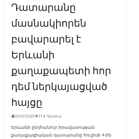
Դատարանը
մասնակիորեն
բավարարել է
Երևանի
քաղաքապետի հոր
դեմ ներկայացված
հայցը
05/07/2025
714 Դիտում
Երևանի ընդհանուր իրավասության
քաղաքացիական դատարանը հուլիսի 4-ին