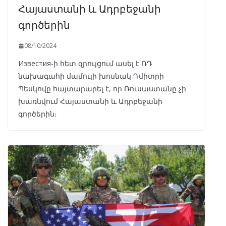
Հայաստանի և Ադրբեջանի
գործերին
08/10/2024
Известия-ի հետ զրույցում ասել է ՌԴ
նախագահի մամուլի խոսնակ Դմիտրի
Պեսկովը հայտարարել է, որ Ռուսաստանը չի
խառնվում Հայաստանի և Ադրբեջանի
գործերին։