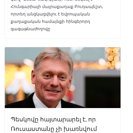
Հունգարիայի մայրաքաղաք Բուդապեշտ,
որտեղ անցկացվելու է Եվրոպական
քաղաքական համայնքի հինգերորդ
գագաթնաժողովը
Պեսկովը հայտարարել է, որ
Ռուսաստանը չի խառնվում