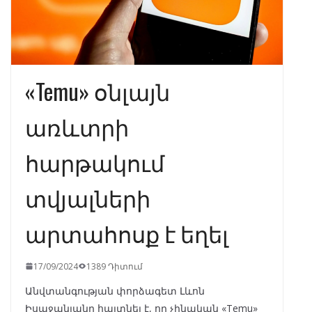
«Temu» օնլայն
առևտրի
հարթակում
տվյալների
արտահոսք է եղել
17/09/2024
1389 Դիտում
Անվտանգության փորձագետ Լևոն
Իսաջանյանը հայտնել է, որ չինական «Temu»