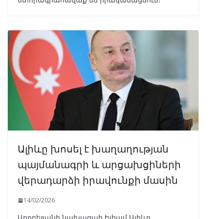
Ալիևը խոսել է խաղաղության
պայմանագրի և արցախցիների
վերադարձի իրավունքի մասին
14/02/2026
Ադրբեջանի նախագահ Իլհամ Ալիևը