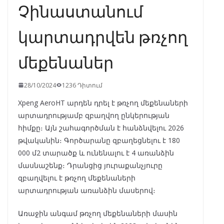
Չինաստանում
կարտադրվեն թռչող
մեքենաներ
28/10/2024
1236 Դիտում
Xpeng AeroHT արդեն դրել է թռչող մեքենաների
արտադրությամբ զբաղվող ընկերության
հիմքը։ Այն շահագործման է հանձնվելու 2026
թվականին։ Գործարանը զբաղեցնելու է 180
000 մ2 տարածք և ունենալու է 4 առանձին
մասնաշենք։ Դրանցից յուրաքանչյուրը
զբաղվելու է թռչող մեքենաների
արտադրության առանձին մասերով։
Առաջին անգամ թռչող մեքենաների մասին