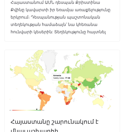
Հայաստանում ԱՄՆ դեսպան Քրիստինա
Քվինը կավարտի իր եռամյա առաքելությունը
երկրում։ Դեսպանության պաշտոնական
տեղեկության համաձայն՝ նա կհեռանա
հունվարի կեսերին: Տեղեկությունը հայտնել
Հայաստանը շարունակում է
մնալ աշխարհի