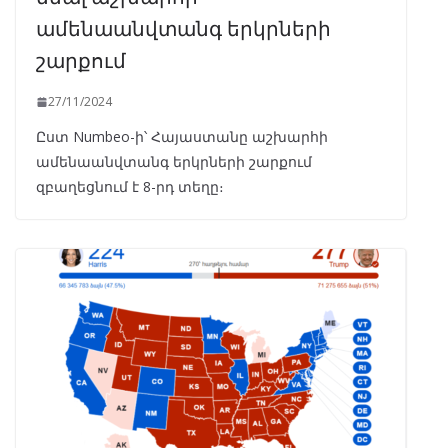
ամենաանվտանգ երկրների
շարքում
27/11/2024
Ըստ Numbeo-ի՝ Հայաստանը աշխարհի
ամենաանվտանգ երկրների շարքում
զբաղեցնում է 8-րդ տեղը։