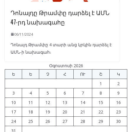
Դոնալդը Թրամփը դարձել է ԱՄՆ
47-րդ նախագահը
06/11/2024
Դոնալդ Թրամփը 4 տարի անց կրկին դարձել է
ԱՄՆ-ի նախագահ։
Օգոստոսի 2026
Ե
Ե
Չ
Հ
ՈՒ
Շ
Կ
1
2
3
4
5
6
7
8
9
10
11
12
13
14
15
16
17
18
19
20
21
22
23
24
25
26
27
28
29
30
31