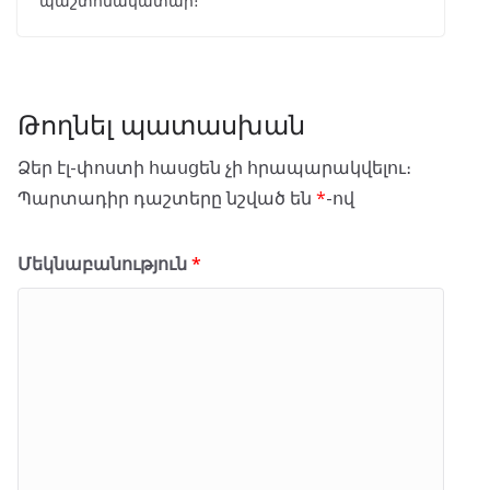
պաշտոնակատար։
Թողնել պատասխան
Ձեր էլ-փոստի հասցեն չի հրապարակվելու։
Պարտադիր դաշտերը նշված են
*
-ով
Մեկնաբանություն
*