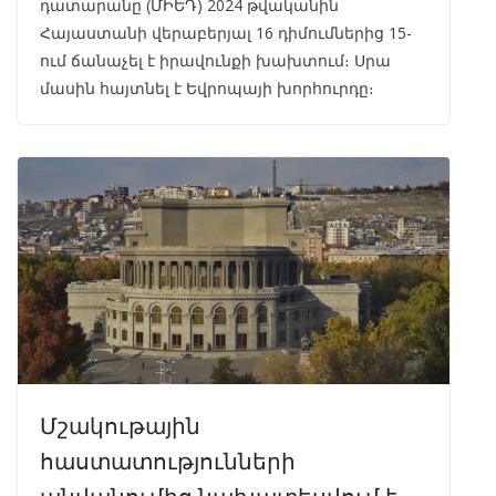
դատարանը (ՄԻԵԴ) 2024 թվականին
Հայաստանի վերաբերյալ 16 դիմումներից 15-
ում ճանաչել է իրավունքի խախտում։ Սրա
մասին հայտնել է Եվրոպայի խորհուրդը։
Մշակութային
հաստատությունների
անվանումից նախատեսվում է