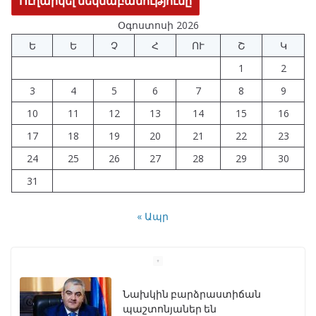
Օգոստոսի 2026
Ե
Ե
Չ
Հ
ՈՒ
Շ
Կ
1
2
3
4
5
6
7
8
9
10
11
12
13
14
15
16
17
18
19
20
21
22
23
24
25
26
27
28
29
30
31
« Ապր
Նախկին բարձրաստիճան
պաշտոնյաներ են