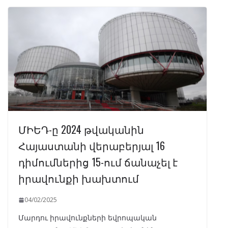
ՄԻԵԴ-ը 2024 թվականին
Հայաստանի վերաբերյալ 16
դիմումներից 15-ում ճանաչել է
իրավունքի խախտում
04/02/2025
Մարդու իրավունքների եվրոպական