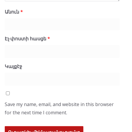
Անուն
*
Էլ-փոստի հասցե
*
Կայքէջ
Save my name, email, and website in this browser
for the next time I comment.