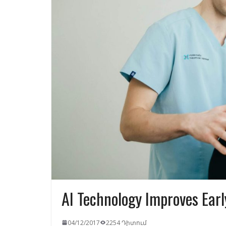
AI Technology Improves Earl
04/12/2017
2254 Դիտում