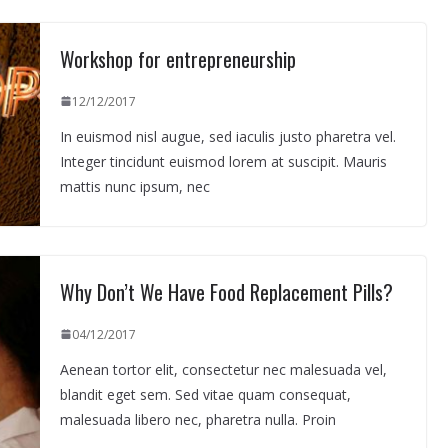
Workshop for entrepreneurship
12/12/2017
In euismod nisl augue, sed iaculis justo pharetra vel.
Integer tincidunt euismod lorem at suscipit. Mauris
mattis nunc ipsum, nec
Why Don’t We Have Food Replacement Pills?
04/12/2017
Aenean tortor elit, consectetur nec malesuada vel,
blandit eget sem. Sed vitae quam consequat,
malesuada libero nec, pharetra nulla. Proin