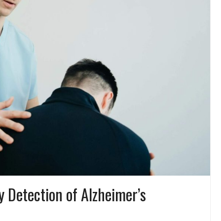
y Detection of Alzheimer’s