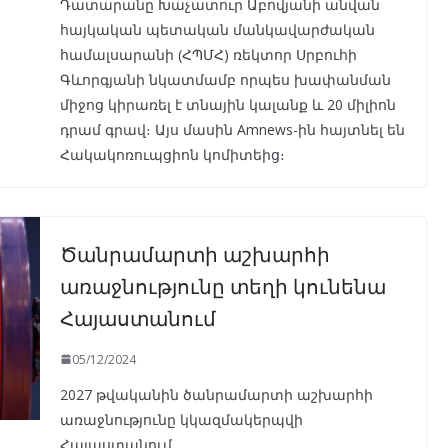
Դատարանը Խաչատուր Աբովյանի անվան
հայկական պետական մանկավարժական
համալսարանի (ՀՊՄՀ) ռեկտոր Սրբուհի
Գևորգյանի նկատմամբ որպես խափանման
միջոց կիրառել է տնային կալանք և 20 միլիոն
դրամ գրավ։ Այս մասին Amnews-ին հայտնել են
Հակակոռուպցիոն կոմիտեից։
Ծանրամարտի աշխարհի
առաջնությունը տեղի կունենա
Հայաստանում
05/12/2024
2027 թվականին ծանրամարտի աշխարհի
առաջնությունը կկազմակերպվի
Հայաստանում