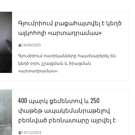
Գյումրիում բացահայտվել է կեղծ
ալկոհոլի «արտադրամաս»
16/08/2025
Գյումրիում ոստիկանները հայտնաբերել են
կեղծ օղու շշալցման և իրացման
«արտադրամաս»։
400 պարկ ցեմենտով և 250
փաթեթ ապակեմանրաթելով
բեռնված բեռնատարը այրվել է
16/12/2024