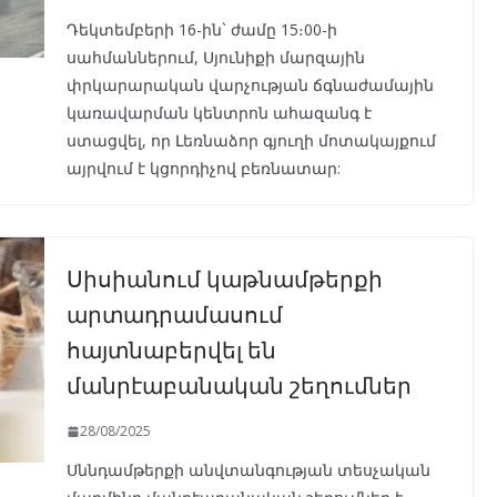
Դեկտեմբերի 16-ին` ժամը 15։00-ի
սահմաններում, Սյունիքի մարզային
փրկարարական վարչության ճգնաժամային
կառավարման կենտրոն ահազանգ է
ստացվել, որ Լեռնաձոր գյուղի մոտակայքում
այրվում է կցորդիչով բեռնատար:
Սիսիանում կաթնամթերքի
արտադրամասում
հայտնաբերվել են
մանրէաբանական շեղումներ
28/08/2025
Սննդամթերքի անվտանգության տեսչական