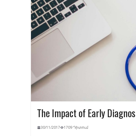
The Impact of Early Diagnos
30/11/2017
1709 Դիտում