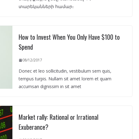
տարեկանների համար։
How to Invest When You Only Have $100 to
Spend
08/12/2017
Donec et leo sollicitudin, vestibulum sem quis,
tempus turpis. Nullam sit amet lorem et quam
accumsan dignissim in sit amet
Market rally: Rational or Irrational
Exuberance?