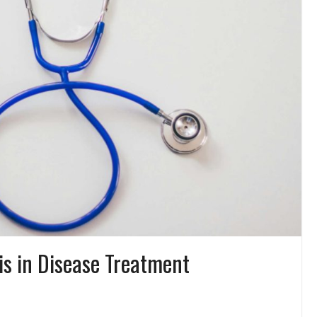
is in Disease Treatment