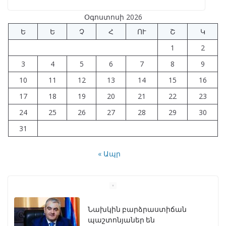
Օգոստոսի 2026
Ե
Ե
Չ
Հ
ՈՒ
Շ
Կ
1
2
3
4
5
6
7
8
9
10
11
12
13
14
15
16
17
18
19
20
21
22
23
24
25
26
27
28
29
30
31
« Ապր
Նախկին բարձրաստիճան
պաշտոնյաներ են