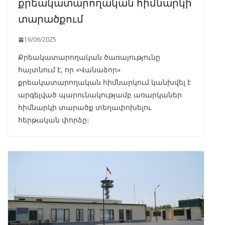
քրեակատարողական հիմնարկի
տարածքում
16/06/2025
Քրեակատարողական ծառայությունը
հայտնում է, որ «Վանաձոր»
քրեակատարողական հիմնարկում կանխվել է
արգելված պարունակությամբ առարկաներ
հիմնարկի տարածք տեղափոխելու
հերթական փորձը։