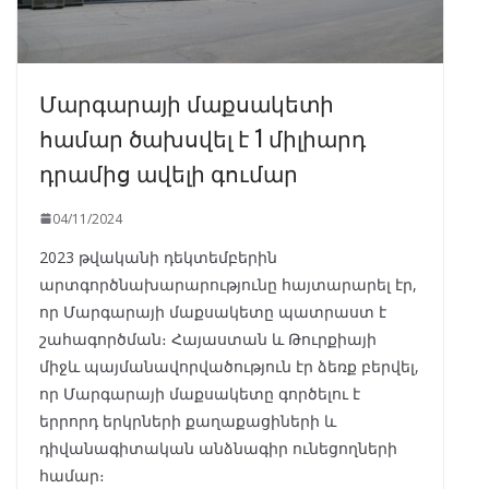
Մարգարայի մաքսակետի
համար ծախսվել է 1 միլիարդ
դրամից ավելի գումար
04/11/2024
2023 թվականի դեկտեմբերին
արտգործնախարարությունը հայտարարել էր,
որ Մարգարայի մաքսակետը պատրաստ է
շահագործման։ Հայաստան և Թուրքիայի
միջև պայմանավորվածություն էր ձեռք բերվել,
որ Մարգարայի մաքսակետը գործելու է
երրորդ երկրների քաղաքացիների և
դիվանագիտական անձնագիր ունեցողների
համար։