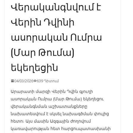
Վերականգնվում է
Վերին Դվինի
ասորական Ումրա
(Մար Թումա)
եկեղեցին
04/03/2026
639 Դիտում
Արարատի մարզի Վերին Դվին գյուղի
ասորական Ումրա (Մար Թումա) եկեղեցու
վերականգնման աշխատանքները
նախատեսվում է սկսել նախագծման փուլից
հետո։ Այս մասին Ազգային ժողովում
կառավարության հետ հարցուպատասխանի