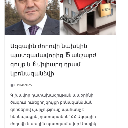
Ազգային ժողովի նախկին
պատգամավորից 15 անշարժ
գույք և 6 միլիարդ դրամ
կբռնագանձվի
10/04/2025
Գլխավոր դատախազության ապօրինի
ծագում ունեցող գույքի բռնագանձման
գործերով վարչությունը պահանջ է
ներկայացրել դատարանին՝ ՀՀ Ազգային
ժողովի նախկին պատգամավոր Արայիկ