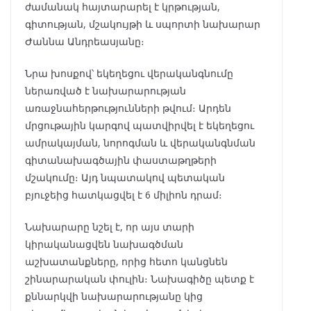
ժամանակ հայտարարել է կրթության,
գիտության, մշակույթի և սպորտի նախարար
Ժաննա Անդրեասյանը։
Նրա խոսքով՝ եկեղեցու վերականգնումը
ներառված է նախարարության
առաջնահերթությունների թվում։ Արդեն
մրցութային կարգով պատվիրվել է եկեղեցու
ամրակայման, նորոգման և վերականգնման
գիտանախագծային փաստաթղթերի
մշակումը։ Այդ նպատակով պետական
բյուջեից հատկացվել է 6 միլիոն դրամ։
Նախարարը նշել է, որ այս տարի
կիրականացվեն նախագծման
աշխատանքները, որից հետո կանցնեն
շինարարական փուլին։ Նախագիծը պետք է
քննարկվի նախարարությանը կից