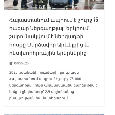
Հայաստանում ապրում է շուրջ 75
հազար ներգաղթյալ․ երկրում
շարունակվում է ներգաղթի
հոսքը Մերձավոր Արևելքից և
հետխորհրդային երկրներից
10/06/2025
2025 թվականի հունվարի դրությամբ
Հայաստանում ապրում է շուրջ 75․000
ներգաղթյալ, ինչն առանձնապես բարձր թիվ է
երկրի ընդհանուր՝ 2,9 միլիոնանոց
բնակչության համատեքստում։