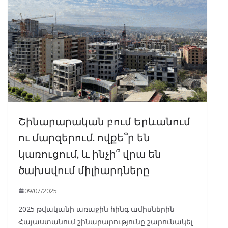
Շինարարական բում Երևանում
ու մարզերում. ովքե՞ր են
կառուցում, և ինչի՞ վրա են
ծախսվում միլիարդները
09/07/2025
2025 թվականի առաջին հինգ ամիսներին
Հայաստանում շինարարությունը շարունակել