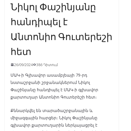
Նիկոլ Փաշինյանը
հանդիպել է
Անտոնիո Գուտերեշի
հետ
26/09/2024
386 Դիտում
ՄԱԿ-ի Գլխավոր ասամբլեայի 79-րդ
նստաշրջանի շրջանակներում Նիկոլ
Փաշինյանը հանդիպել է ՄԱԿ-ի գլխավոր
քարտուղար Անտոնիո Գուտերեշի հետ։
Քննարկվել են տարածաշրջանային և
միջազգային հարցեր։ Նիկոլ Փաշինյանը
գլխավոր քարտուղարին ներկայացրել է