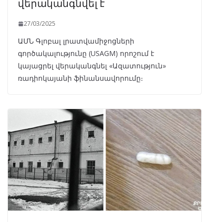
վերականգնվել է
27/03/2025
​ԱՄՆ Գլոբալ լրատվամիջոցների
գործակալությունը (USAGM) որոշում է
կայացրել վերականգնել «Ազատություն»
ռադիոկայանի ֆինանսավորումը։