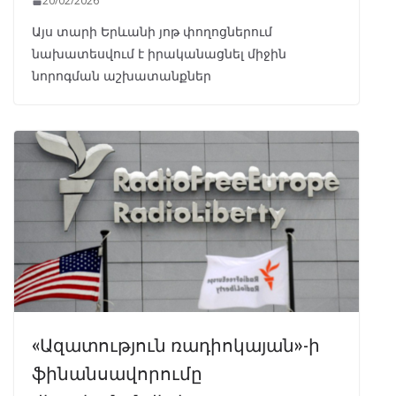
20/02/2026
Այս տարի Երևանի յոթ փողոցներում
նախատեսվում է իրականացնել միջին
նորոգման աշխատանքներ
«Ազատություն ռադիոկայան»-ի
ֆինանսավորումը