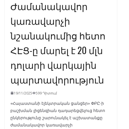
Ժամանակավոր
կառավարչի
նշանակումից հետո
ՀԷՑ-ը մարել է 20 մլն
դոլարի վարկային
պարտավորություն
19/11/2025
599 Դիտում
«Հայաստանի էլեկտրական ցանցեր» ՓԲԸ-ի
բաշխման լիցենզիան դադարեցվելուց հետո
ընկերությունը շարունակել է աշխատանքը
ժամանակավոր կառավարչի