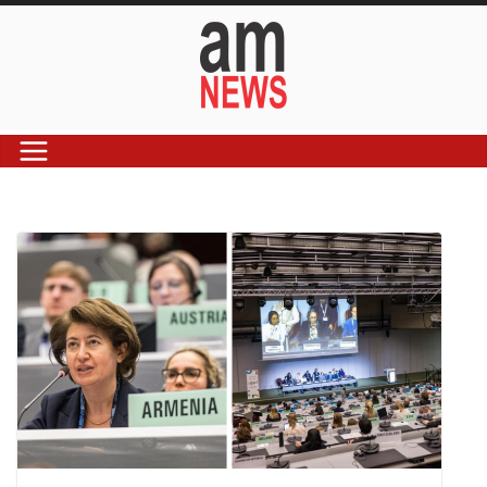
Skip
to
content