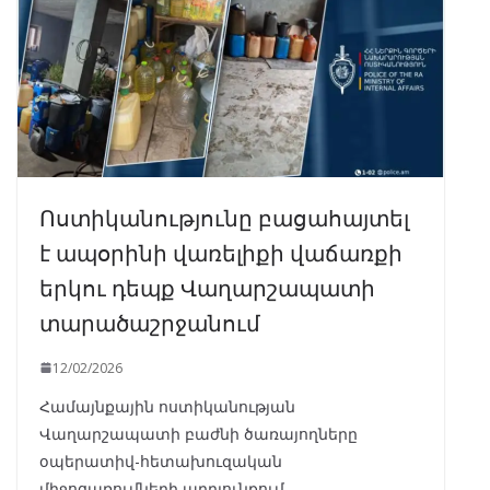
Ոստիկանությունը բացահայտել
է ապօրինի վառելիքի վաճառքի
երկու դեպք Վաղարշապատի
տարածաշրջանում
12/02/2026
Համայնքային ոստիկանության
Վաղարշապատի բաժնի ծառայողները
օպերատիվ-հետախուզական
միջոցառումների արդյունքում