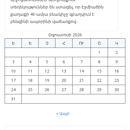
տեղեկություններ են ստացել, որ Էջմիածին
քաղաքի 46-ամյա բնակիչը զբաղվում է
բենզինի ապօրինի վաճառքով։
Օգոստոսի 2026
Ե
Ե
Չ
Հ
ՈՒ
Շ
Կ
1
2
3
4
5
6
7
8
9
10
11
12
13
14
15
16
17
18
19
20
21
22
23
24
25
26
27
28
29
30
31
« Ապր