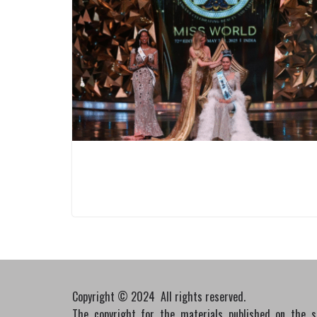
Copyright © 2024 All rights reserved.
The copyright for the materials published on the 