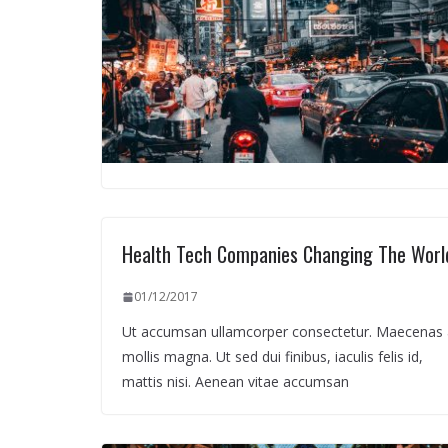
Health Tech Companies Changing The Worl
01/12/2017
Ut accumsan ullamcorper consectetur. Maecenas 
mollis magna. Ut sed dui finibus, iaculis felis id,
mattis nisi. Aenean vitae accumsan