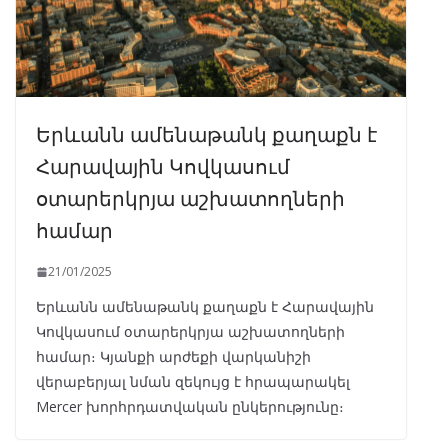
Երևանն ամենաթանկ քաղաքն է
Հարավային Կովկասում
օտարերկրյա աշխատողների
համար
21/01/2025
Երևանն ամենաթանկ քաղաքն է Հարավային
Կովկասում օտարերկրյա աշխատողների
համար։ Կյանքի արժեքի վարկանիշի
վերաբերյալ նման զեկույց է հրապարակել
Mercer խորհրդատվական ընկերությունը։