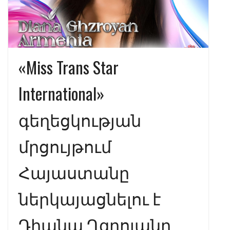
«Miss Trans Star
International»
գեղեցկության
մրցույթում
Հայաստանը
ներկայացնելու է
Դիանա Ղզրոյանը