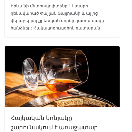
Երևանի մետրոպոլիտենը 11 տարի
ղեկավարած Փայլակ Յայլոյանի և այլոց
վերաբերյալ քրեական գործը դատախազը
հանձնել է Հակակոռուպցիոն դատարան
Հայկական կոնյակը
շարունակում է առաջատար