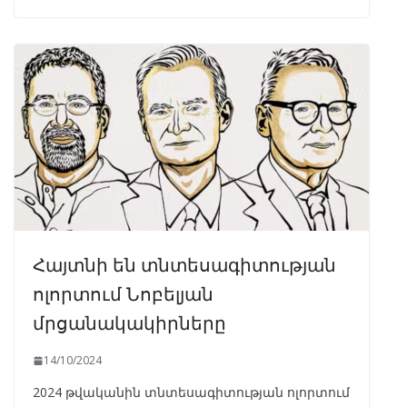
Հայտնի են տնտեսագիտության
ոլորտում Նոբելյան
մրցանակակիրները
14/10/2024
2024 թվականին տնտեսագիտության ոլորտում