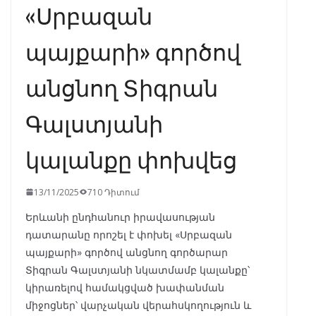
«Սրբազան
պայքարի» գործով
անցնող Տիգրան
Գալստյանի
կալանքը փոխվեց
13/11/2025
710 Դիտում
Երևանի ընդհանուր իրավասության
դատարանը որոշել է փոխել «Սրբազան
պայքարի» գործով անցնող գործարար
Տիգրան Գալստյանի նկատմամբ կալանքը՝
կիրառելով համակցված խափանման
միջոցներ՝ վարչական վերահսկողություն և