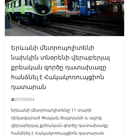
Երևանի մետրոպոլիտենի
նախկին տնօրենի վերաբերյալ
քրեական գործը դատախազը
հանձնել է Հակակոռուպցիոն
դատարան
22/10/2024
Երևանի մետրոպոլիտենը 11 տարի
ղեկավարած Փայլակ Յայլոյանի և այլոց
վերաբերյալ քրեական գործը դատախազը
հանձնել է Հակակոռուպցիոն դատարան