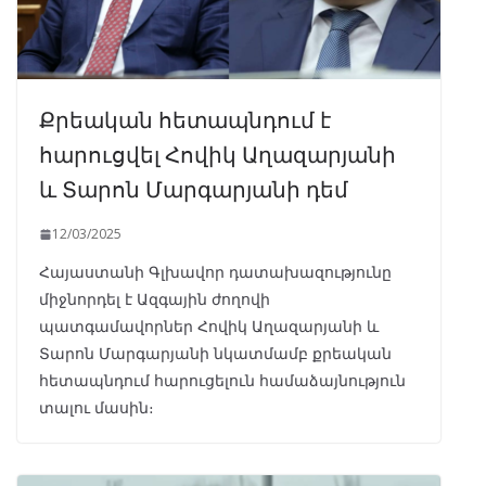
Քրեական հետապնդում է
հարուցվել Հովիկ Աղազարյանի
և Տարոն Մարգարյանի դեմ
12/03/2025
Հայաստանի Գլխավոր դատախազությունը
միջնորդել է Ազգային ժողովի
պատգամավորներ Հովիկ Աղազարյանի և
Տարոն Մարգարյանի նկատմամբ քրեական
հետապնդում հարուցելուն համաձայնություն
տալու մասին։