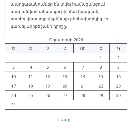
պարզաբանումներ են տվել համացանցում
տարածված տեսանյութի հետ կապված,
որտեղ վարորդը մեքենայի բեռնախցիկից էր
կախել Ադրբեջանի դրոշը։
Օգոստոսի 2026
Ե
Ե
Չ
Հ
ՈՒ
Շ
Կ
1
2
3
4
5
6
7
8
9
10
11
12
13
14
15
16
17
18
19
20
21
22
23
24
25
26
27
28
29
30
31
« Ապր