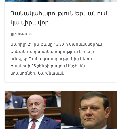
Դանակահարություն Երևանում․
կա վիրավոր
21/04/2025
Ապրիլի 21-ին՝ ժամը 13:30-ի սահմաններում,
Երևանում դանակահարություն է տեղի
ունեցել։ Դանակահարությունից հետո
Իսակովի 85 շենքի բակում հնչել են
կրակոցներ։ Նախնական