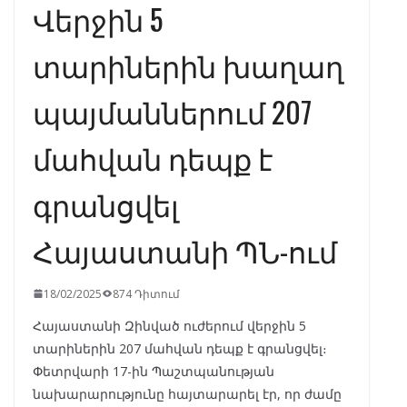
Վերջին 5
տարիներին խաղաղ
պայմաններում 207
մահվան դեպք է
գրանցվել
Հայաստանի ՊՆ-ում
18/02/2025
874 Դիտում
Հայաստանի Զինված ուժերում վերջին 5
տարիներին 207 մահվան դեպք է գրանցվել։
Փետրվարի 17-ին Պաշտպանության
նախարարությունը հայտարարել էր, որ ժամը