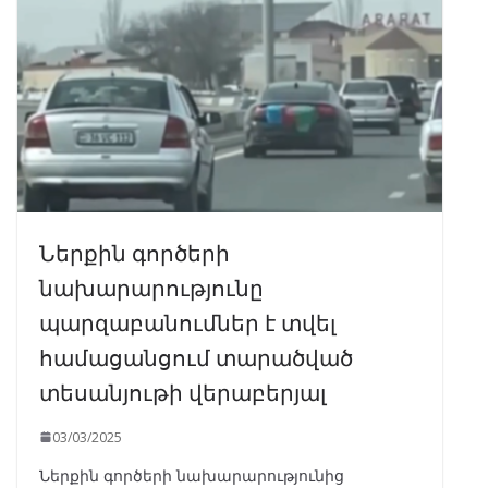
Ներքին գործերի
նախարարությունը
պարզաբանումներ է տվել
համացանցում տարածված
տեսանյութի վերաբերյալ
03/03/2025
Ներքին գործերի նախարարությունից