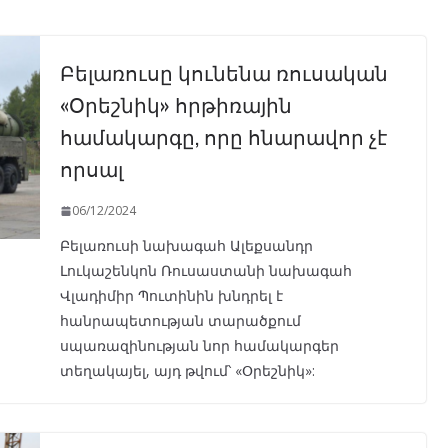
Բելառուսը կունենա ռուսական
«Օրեշնիկ» հրթիռային
համակարգը, որը հնարավոր չէ
որսալ
06/12/2024
Բելառուսի նախագահ Ալեքսանդր
Լուկաշենկոն Ռուսաստանի նախագահ
Վլադիմիր Պուտինին խնդրել է
հանրապետության տարածքում
սպառազինության նոր համակարգեր
տեղակայել, այդ թվում՝ «Օրեշնիկ»: