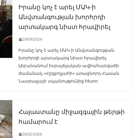
Իրանը կոչ է արել ՄԱԿ-ի
Անվտանգության խորհրդի
արտակարգ նիստ հրավիրել
29/09/2024
Իրանը կոչ է արել ՄԱԿ-ի Անվտանգության
խորհրդի արտակարգ նիստ հրավիրել
Լիբանանում իսրայելական ավիահարվածի
ժամանակ «Հըզբոլլահի» առաջնորդ Հասան
Նասրալլայի սպանությունից հետո:
Հայաստանը միջազգային թերթի
համարում է
26/02/2026