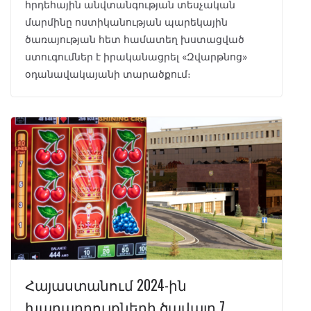
հրդեհային անվտանգության տեսչական
մարմինը ոստիկանության պարեկային
ծառայության հետ համատեղ խստացված
ստուգումներ է իրականացրել «Զվարթնոց»
օդանավակայանի տարածքում։
Հայաստանում 2024-ին
խաղադրույքների ծավալը 7