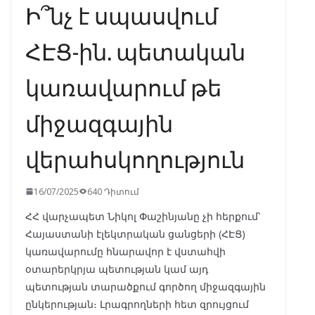
Ի՞նչ է սպասվում
ՀԷՑ-ին. պետական
կառավարում թե
միջազգային
վերահսկողություն
16/07/2025
640 Դիտում
ՀՀ վարչապետ Նիկոլ Փաշինյանը չի հերքում՝
Հայաստանի էլեկտրական ցանցերի (ՀԷՑ)
կառավարումը հնարավոր է վստահվի
օտարերկրյա պետության կամ այդ
պետության տարածքում գործող միջազգային
ընկերության։ Լրագրողների հետ զրույցում