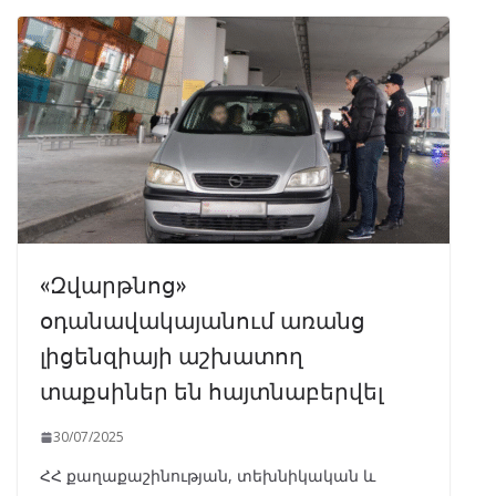
«Զվարթնոց»
օդանավակայանում առանց
լիցենզիայի աշխատող
տաքսիներ են հայտնաբերվել
30/07/2025
ՀՀ քաղաքաշինության, տեխնիկական և