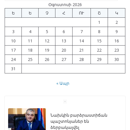
Օգոստոսի 2026
Ե
Ե
Չ
Հ
ՈՒ
Շ
Կ
1
2
3
4
5
6
7
8
9
10
11
12
13
14
15
16
17
18
19
20
21
22
23
24
25
26
27
28
29
30
31
« Ապր
Նախկին բարձրաստիճան
պաշտոնյաներ են
ձերբակալվել