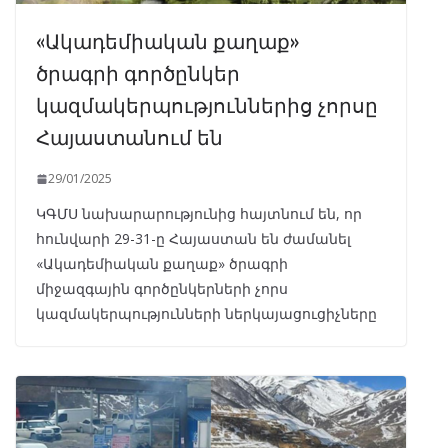
«Ակադեմիական քաղաք»
ծրագրի գործընկեր
կազմակերպություններից չորսը
Հայաստանում են
29/01/2025
ԿԳՄՍ նախարարությունից հայտնում են, որ
հունվարի 29-31-ը Հայաստան են ժամանել
«Ակադեմիական քաղաք» ծրագրի
միջազգային գործընկերների չորս
կազմակերպությունների ներկայացուցիչները