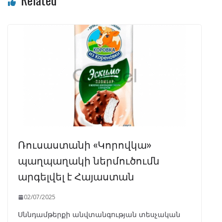
Ռուսաստանի «Կորովկա»
պաղպաղակի ներմուծումն
արգելվել է Հայաստան
02/07/2025
Սննդամթերքի անվտանգության տեսչական