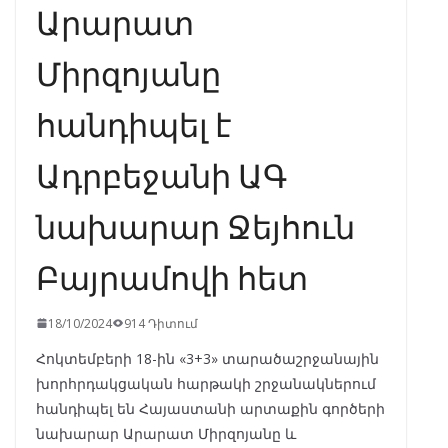
Արարատ
Միրզոյանը
հանդիպել է
Ադրբեջանի ԱԳ
նախարար Ջեյհուն
Բայրամովի հետ
18/10/2024
914 Դիտում
Հոկտեմբերի 18-ին «3+3» տարածաշրջանային
խորհրդակցական հարթակի շրջանակներում
հանդիպել են Հայաստանի արտաքին գործերի
նախարար Արարատ Միրզոյանը և