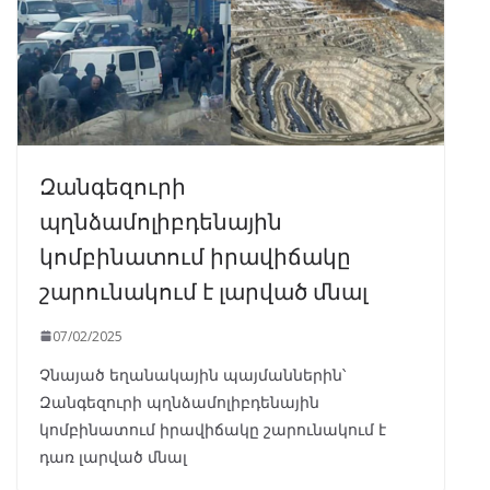
Զանգեզուրի
պղնձամոլիբդենային
կոմբինատում իրավիճակը
շարունակում է լարված մնալ
07/02/2025
Չնայած եղանակային պայմաններին՝
Զանգեզուրի պղնձամոլիբդենային
կոմբինատում իրավիճակը շարունակում է
դառ լարված մնալ