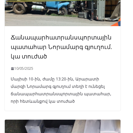
Ճանապարհատրանսպորտային
պատահար Նորամարգ գյուղում.
կա տուժած
10/05/2025
Մայիսի 10-ին, ժամը 13:20-ին, Արարատի
մարզի Նորամարգ գյուղում տեղի է ունեցել
ճանապարհատրանսպորտային պատահար,
որի հետևանքով կա տուժած