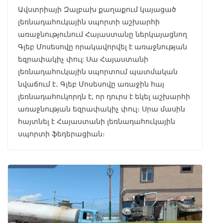
Ավստրիայի Զալբախ քաղաքում կայացած
լեռնադահուկային սպորտի աշխարհի
առաջնությունում Հայաստանը ներկայացնող
Գլեբ Մոսեսովը որակավորվել է առաջնության
եզրափակիչ փուլ: Սա Հայաստանի
լեռնադահուկային սպորտում պատմական
նվաճում է․ Գլեբ Մոսեսովը առաջին հայ
լեռնադահուկորդն է, որ դուրս է եկել աշխարհի
առաջնության եզրափակիչ փուլ։ Սրա մասին
հայտնել է Հայաստանի լեռնադահուկային
սպորտի ֆեդերացիան։