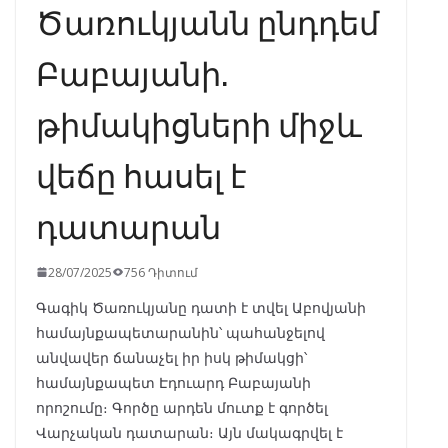
Ծառուկյանն ընդդեմ
Բաբայանի.
թիմակիցների միջև
վեճը հասել է
դատարան
28/07/2025
756 Դիտում
Գագիկ Ծառուկյանը դատի է տվել Աբովյանի
համայնքապետարանին՝ պահանջելով
անվավեր ճանաչել իր իսկ թիմակցի՝
համայնքապետ Էդուարդ Բաբայանի
որոշումը։ Գործը արդեն մուտք է գործել
Վարչական դատարան։ Այն մակագրվել է