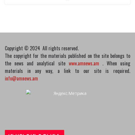
կբողոքարկի Գարեգին
Երկրորդի նկատմամբ
սահմանափակման
վերացման որոշումը
13/04/2026
Copyright © 2024 All rights reserved.
The copyright for the materials published on the site belongs to
the news and analytical site
www.amnews.am
. When using
materials in any way, a link to our site is required.
info@amnews.am