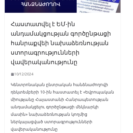
Հաստատվել է ԵՄ-ին
անդամակցության գործընթացի
հանրաքվեի նախաձեռնության
ստորագրությունների
վավերականությունը
10/12/2024
Կենտրոնական ընտրական հանձնաժողովի
դեկտեմբերի 10-ին հաստատել է «Եվրոպական
միությանը Հայաստանի Հանրապետության
անդամակցելու գործընթացի մեկնարկի
մասին» նախաձեռնության կողմից
ներկայացված ստորագրությունների
վավերականությունը