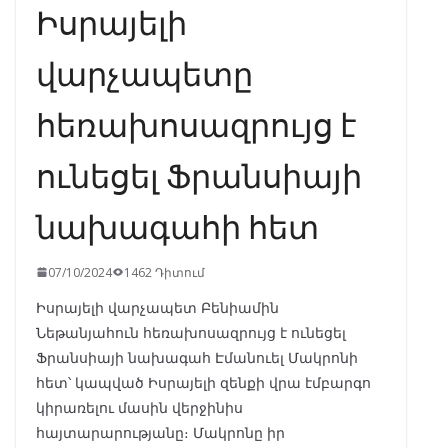
Իսրայելի
վարչապետը
հեռախոսազրույց է
ունեցել Ֆրանսիայի
նախագահի հետ
07/10/2024
1462 Դիտում
Իսրայելի վարչապետ Բենիամին
Նեթանյահուն հեռախոսազրույց է ունեցել
Ֆրանսիայի նախագահ Էմանուել Մակրոնի
հետ՝ կապված Իսրայելի զենքի վրա էմբարգո
կիրառելու մասին վերջինիս
հայտարարությանը։ Մակրոնը իր