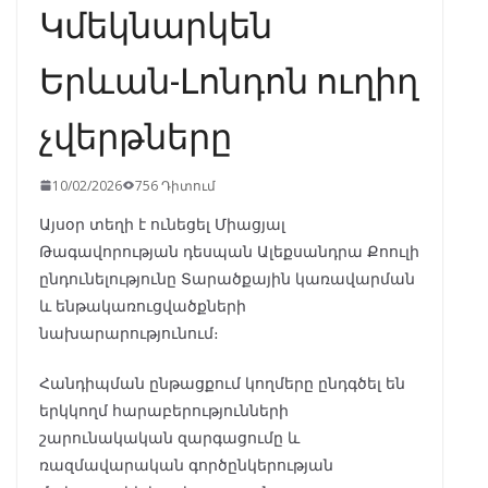
Կմեկնարկեն
Երևան-Լոնդոն ուղիղ
չվերթները
10/02/2026
756 Դիտում
Այսօր տեղի է ունեցել Միացյալ
Թագավորության դեսպան Ալեքսանդրա Քոուլի
ընդունելությունը Տարածքային կառավարման
և ենթակառուցվածքների
նախարարությունում։
Հանդիպման ընթացքում կողմերը ընդգծել են
երկկողմ հարաբերությունների
շարունակական զարգացումը և
ռազմավարական գործընկերության