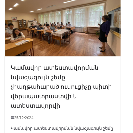
Կամավոր ատեստավորման
նվազագույն շեմը
չհաղթահարած ուսուցիչը պիտի
վերապատրաստվի և
ատեստավորվի
25/12/2024
Կամավոր ատեստավորման նվազագույն շեմը