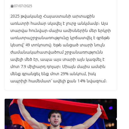
07/07/2025
2025 թվականը Հայաստանի արտաքին
առևտրի համար սկսվել է լուրջ անկմամբ։ Այս
տարվա հունվար-մայիս ամիսներին մեր երկրի
առևտրաշրջանառությունը կրճատվել է գրեթե
կեսով՝ 49 տոկոսով։ Եթե անցած տարի նույն
ժամանակահատվածում շրջանառությունն
ավելի մեծ էր, ապա այս տարի այն կազմել է
մոտ 7.9 միլիարդ դոլար։ Միայն մայիս ամսին
մենք գրանցել ենք մոտ 29% անկում, իսկ
ապրիլի համեմատ՝ ավելի քան 14% նվազում։