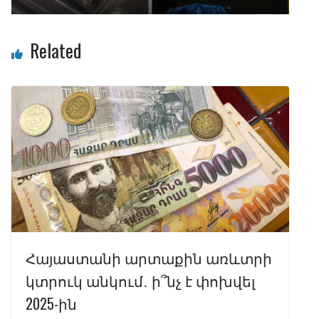
Related
Հայաստանի արտաքին առևտրի
կտրուկ անկում․ ի՞նչ է փոխվել
2025-ին