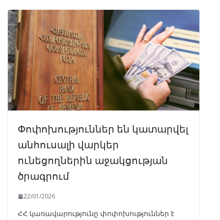
Փոփոխություններ են կատարվել
անհուսալի վարկեր
ունեցողներին աջակցության
ծրագրում
22/01/2026
ՀՀ կառավարությունը փոփոխություններ է