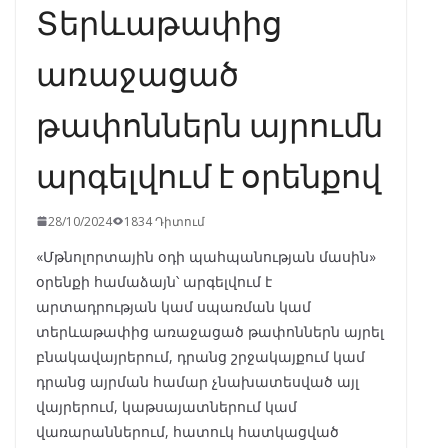
Տերևաթափից
առաջացած
թափոններն այրումն
արգելվում է օրենքով
28/10/2024
1834 Դիտում
«Մթնոլորտային օդի պահպանության մասին»
օրենքի համաձայն՝ արգելվում է
արտադրության կամ սպառման կամ
տերևաթափից առաջացած թափոններն այրել
բնակավայրերում, դրանց շրջակայքում կամ
դրանց այրման համար չնախատեսված այլ
վայրերում, կաթսայատներում կամ
վառարաններում, հատուկ հատկացված