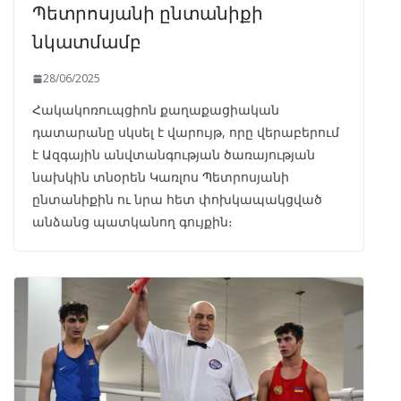
Պետրոսյանի ընտանիքի
նկատմամբ
28/06/2025
Հակակոռուպցիոն քաղաքացիական
դատարանը սկսել է վարույթ, որը վերաբերում
է Ազգային անվտանգության ծառայության
նախկին տնօրեն Կառլոս Պետրոսյանի
ընտանիքին ու նրա հետ փոխկապակցված
անձանց պատկանող գույքին։