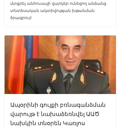
մտցրել անհուսալի վարկեր ունեցող անձանց
տնտեսական ակտիվության խթանման
ծրագրում
Ապօրինի գույքի բռնագանձման
վարույթ է նախաձեռնվել ԱԱԾ
նախկին տնօրեն Կառլոս