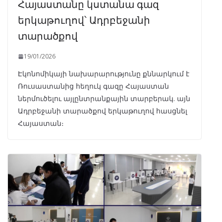
Հայաստանը կստանա գազ
երկաթուղով՝ Ադրբեջանի
տարածքով
19/01/2026
Էկոնոմիկայի նախարարությունը քննարկում է
Ռուսաստանից հեղուկ գազը Հայաստան
ներմուծելու այլընտրանքային տարբերակ. այն
Ադրբեջանի տարածքով երկաթուղով հասցնել
Հայաստան։