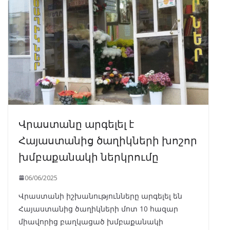
Վրաստանը արգելել է
Հայաստանից ծաղիկների խոշոր
խմբաքանակի ներկրումը
06/06/2025
Վրաստանի իշխանությունները արգելել են
Հայաստանից ծաղիկների մոտ 10 հազար
միավորից բաղկացած խմբաքանակի