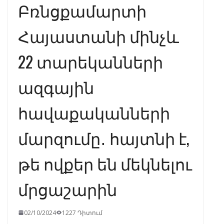
Բռնցքամարտի
Հայաստանի մինչև
22 տարեկանների
ազգային
հավաքականների
մարզումը․ հայտնի է,
թե ովքեր են մեկնելու
մրցաշարին
02/10/2024
1227 Դիտում