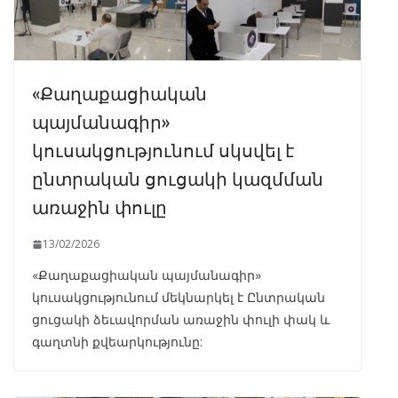
«Քաղաքացիական
պայմանագիր»
կուսակցությունում սկսվել է
ընտրական ցուցակի կազմման
առաջին փուլը
13/02/2026
«Քաղաքացիական պայմանագիր»
կուսակցությունում մեկնարկել է Ընտրական
ցուցակի ձեւավորման առաջին փուլի փակ և
գաղտնի քվեարկությունը: