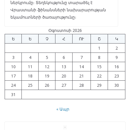
ներկրումը։ Տեղեկությունը տարածել է
Վրաստանի ֆինանսների նախարարության
եկամուտների ծառայությունը։
Օգոստոսի 2026
Ե
Ե
Չ
Հ
ՈՒ
Շ
Կ
1
2
3
4
5
6
7
8
9
10
11
12
13
14
15
16
17
18
19
20
21
22
23
24
25
26
27
28
29
30
31
« Ապր