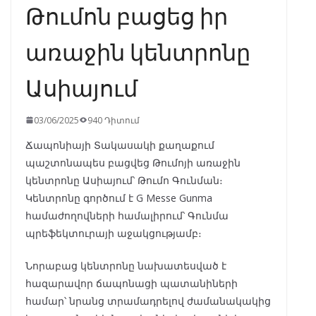
Թումոն բացեց իր
առաջին կենտրոնը
Ասիայում
03/06/2025
940 Դիտում
Ճապոնիայի Տակասակի քաղաքում
պաշտոնապես բացվեց Թումոյի առաջին
կենտրոնը Ասիայում՝ Թումո Գունման։
Կենտրոնը գործում է G Messe Gunma
համաժողովների համալիրում՝ Գունմա
պրեֆեկտուրայի աջակցությամբ։
Նորաբաց կենտրոնը նախատեսված է
հազարավոր ճապոնացի պատանիների
համար՝ նրանց տրամադրելով ժամանակակից