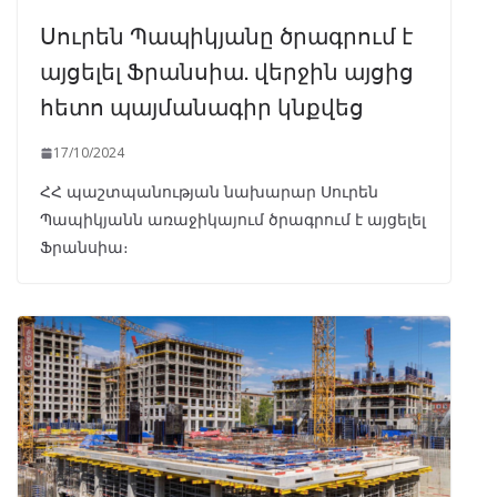
Սուրեն Պապիկյանը ծրագրում է
այցելել Ֆրանսիա. վերջին այցից
հետո պայմանագիր կնքվեց
17/10/2024
ՀՀ պաշտպանության նախարար Սուրեն
Պապիկյանն առաջիկայում ծրագրում է այցելել
Ֆրանսիա։