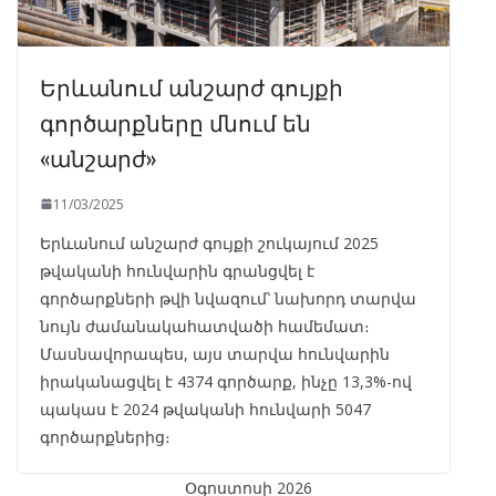
Երևանում անշարժ գույքի
գործարքները մնում են
«անշարժ»
11/03/2025
Երևանում անշարժ գույքի շուկայում 2025
թվականի հունվարին գրանցվել է
գործարքների թվի նվազում՝ նախորդ տարվա
նույն ժամանակահատվածի համեմատ։
Մասնավորապես, այս տարվա հունվարին
իրականացվել է 4374 գործարք, ինչը 13,3%-ով
պակաս է 2024 թվականի հունվարի 5047
գործարքներից։
Օգոստոսի 2026