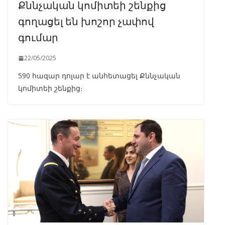
Քննչական կոմիտեի շենքից
գողացել են խոշոր չափով
գումար
22/05/2025
590 հազար դոլար է անհետացել Քննչական
կոմիտեի շենքից։