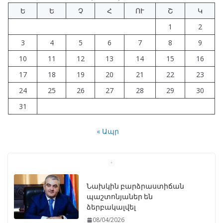
Ե
Ե
Չ
Հ
ՈՒ
Շ
Կ
1
2
3
4
5
6
7
8
9
10
11
12
13
14
15
16
17
18
19
20
21
22
23
24
25
26
27
28
29
30
31
« Ապր
Նախկին բարձրաստիճան
պաշտոնյաներ են
ձերբակալվել
08/04/2026