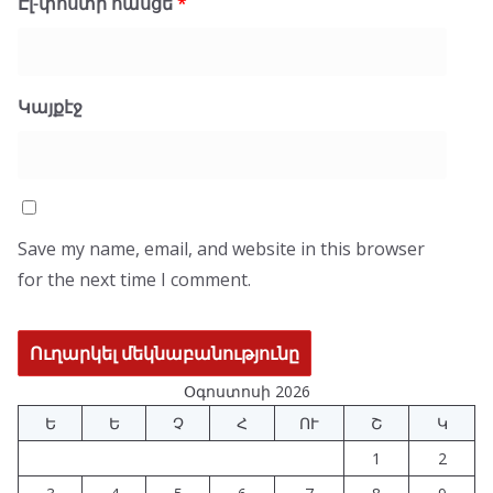
Էլ-փոստի հասցե
*
Կայքէջ
Save my name, email, and website in this browser
for the next time I comment.
Օգոստոսի 2026
Ե
Ե
Չ
Հ
ՈՒ
Շ
Կ
1
2