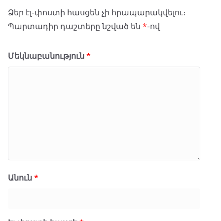
Ձեր էլ-փոստի հասցեն չի հրապարակվելու։
Պարտադիր դաշտերը նշված են
*
-ով
Մեկնաբանություն
*
Անուն
*