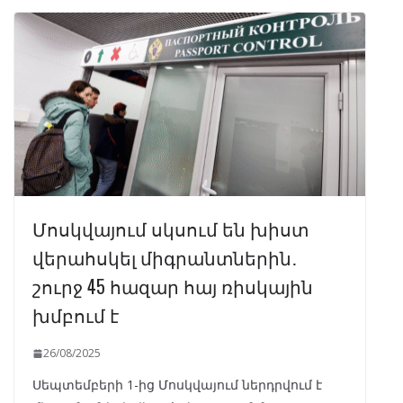
Մոսկվայում սկսում են խիստ
վերահսկել միգրանտներին․
շուրջ 45 հազար հայ ռիսկային
խմբում է
26/08/2025
Սեպտեմբերի 1-ից Մոսկվայում ներդրվում է