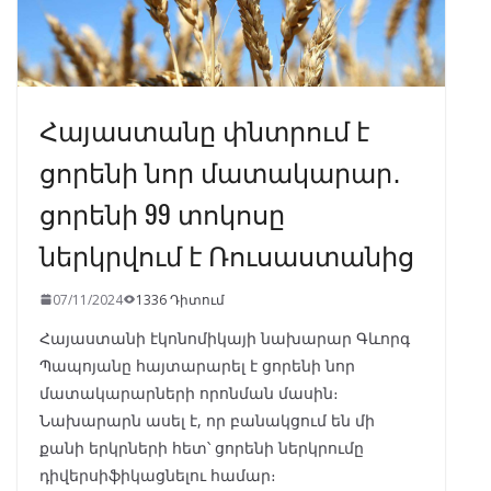
Հայաստանը փնտրում է
ցորենի նոր մատակարար․
ցորենի 99 տոկոսը
ներկրվում է Ռուսաստանից
07/11/2024
1336 Դիտում
Հայաստանի էկոնոմիկայի նախարար Գևորգ
Պապոյանը հայտարարել է ցորենի նոր
մատակարարների որոնման մասին։
Նախարարն ասել է, որ բանակցում են մի
քանի երկրների հետ՝ ցորենի ներկրումը
դիվերսիֆիկացնելու համար։